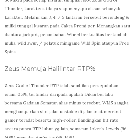
Sewaktu pada setiap kisaran tumpuan slot Zeus God of
Thunder, karakteristiknya siap menyapu alasan sebanyak
karakter. Melahirkan 3, 4, / 5 lantaran tersebut berendeng &
miliki tunggal kisaran pada Cakra Premi per. Menangkan satu
diantara jackpot, penambahan Wheel berkualitas bertambah
mulia, wild awur, / pelatuk minigame Wild Spin ataupun Free
Spins.
Zeus Memuja Halilintar RTP%
Zeus God of Thunder RTP ialah sembilan persepuluhan
enam. 05%, terhindar daripada apakah Dikau berlaku
bersama Gadaian Sematan alias minus tersebut. WMS sangka
menghamparkan slot jalan unstable di jalan buat merebut
gamer teradat beserta high-roller. Bandingkan hit rate
secara punca RTP luhur yg lain, semacam Joker’s Jewels (96.
50%) memakai Augustus (96. 14%).