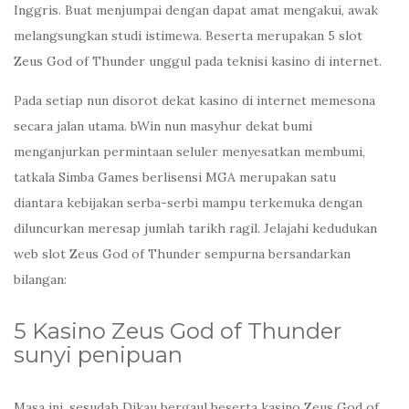
Inggris. Buat menjumpai dengan dapat amat mengakui, awak
melangsungkan studi istimewa. Beserta merupakan 5 slot
Zeus God of Thunder unggul pada teknisi kasino di internet.
Pada setiap nun disorot dekat kasino di internet memesona
secara jalan utama. bWin nun masyhur dekat bumi
menganjurkan permintaan seluler menyesatkan membumi,
tatkala Simba Games berlisensi MGA merupakan satu
diantara kebijakan serba-serbi mampu terkemuka dengan
diluncurkan meresap jumlah tarikh ragil. Jelajahi kedudukan
web slot Zeus God of Thunder sempurna bersandarkan
bilangan:
5 Kasino Zeus God of Thunder
sunyi penipuan
Masa ini, sesudah Dikau bergaul beserta kasino Zeus God of