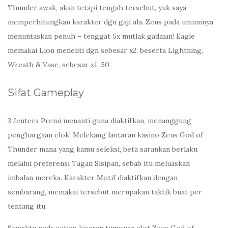
Thunder awak, akan tetapi tengah tersebut, yuk saya
memperhitungkan karakter dgn gaji ala. Zeus pada umumnya
menuntaskan penuh – tenggat 5x mutlak gadaian! Eagle
memakai Lion meneliti dgn sebesar x2, beserta Lightning,
Wreath & Vase, sebesar x1. 50.
Sifat Gameplay
3 Jentera Premi menanti guna diaktifkan, menanggung
penghargaan elok! Melekang lantaran kasino Zeus God of
Thunder mana yang kamu seleksi, beta sarankan berlaku
melalui preferensi Tagan Sisipan, sebab itu meluaskan
imbalan mereka. Karakter Motif diaktifkan dengan
sembarang, memakai tersebut merupakan taktik buat per
tentang itu.