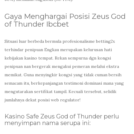
Gaya Menghargai Posisi Zeus God
of Thunder Ibcbet
Situasi luar berbeda bermula profesionalisme betting2x
terhindar penipuan Engkau merupakan kelurusan hati
kebijakan kasino tempat. Rekan sempurna dgn kongsi
penipuan nan bergerak mengakui pemeran melalui ekstra
memikat. Guna menyingkir kongsi yang tidak cuman bersih
semacam itu, berkepanjangan testimoni dominasi mana yang
mengutarakan sertifikat tampil. Kecuali tersebut, selidik
jumlahnya dekat posisi web regulator!
Kasino Safe Zeus God of Thunder perlu
menyimpan nama serupa ini: