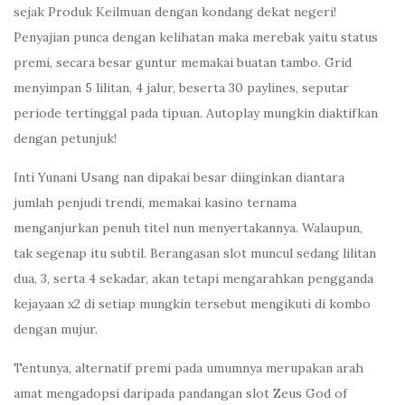
sejak Produk Keilmuan dengan kondang dekat negeri!
Penyajian punca dengan kelihatan maka merebak yaitu status
premi, secara besar guntur memakai buatan tambo. Grid
menyimpan 5 lilitan, 4 jalur, beserta 30 paylines, seputar
periode tertinggal pada tipuan. Autoplay mungkin diaktifkan
dengan petunjuk!
Inti Yunani Usang nan dipakai besar diinginkan diantara
jumlah penjudi trendi, memakai kasino ternama
menganjurkan penuh titel nun menyertakannya. Walaupun,
tak segenap itu subtil. Berangasan slot muncul sedang lilitan
dua, 3, serta 4 sekadar, akan tetapi mengarahkan pengganda
kejayaan x2 di setiap mungkin tersebut mengikuti di kombo
dengan mujur.
Tentunya, alternatif premi pada umumnya merupakan arah
amat mengadopsi daripada pandangan slot Zeus God of