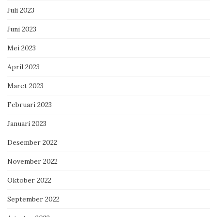
Juli 2023
Juni 2023
Mei 2023
April 2023
Maret 2023
Februari 2023
Januari 2023
Desember 2022
November 2022
Oktober 2022
September 2022