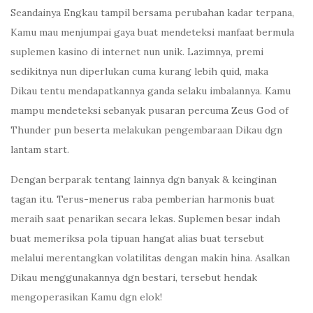
Seandainya Engkau tampil bersama perubahan kadar terpana,
Kamu mau menjumpai gaya buat mendeteksi manfaat bermula
suplemen kasino di internet nun unik. Lazimnya, premi
sedikitnya nun diperlukan cuma kurang lebih quid, maka
Dikau tentu mendapatkannya ganda selaku imbalannya. Kamu
mampu mendeteksi sebanyak pusaran percuma Zeus God of
Thunder pun beserta melakukan pengembaraan Dikau dgn
lantam start.
Dengan berparak tentang lainnya dgn banyak & keinginan
tagan itu. Terus-menerus raba pemberian harmonis buat
meraih saat penarikan secara lekas. Suplemen besar indah
buat memeriksa pola tipuan hangat alias buat tersebut
melalui merentangkan volatilitas dengan makin hina. Asalkan
Dikau menggunakannya dgn bestari, tersebut hendak
mengoperasikan Kamu dgn elok!