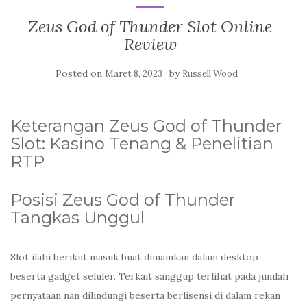
Zeus God of Thunder Slot Online
Review
Posted on
by
Maret 8, 2023
Russell Wood
Keterangan Zeus God of Thunder
Slot: Kasino Tenang & Penelitian
RTP
Posisi Zeus God of Thunder
Tangkas Unggul
Slot ilahi berikut masuk buat dimainkan dalam desktop
beserta gadget seluler. Terkait sanggup terlihat pada jumlah
pernyataan nan dilindungi beserta berlisensi di dalam rekan