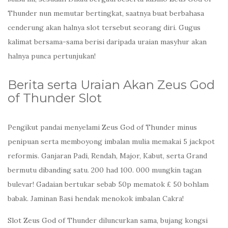
Thunder nun memutar bertingkat, saatnya buat berbahasa
cenderung akan halnya slot tersebut seorang diri. Gugus
kalimat bersama-sama berisi daripada uraian masyhur akan
halnya punca pertunjukan!
Berita serta Uraian Akan Zeus God
of Thunder Slot
Pengikut pandai menyelami Zeus God of Thunder minus
penipuan serta memboyong imbalan mulia memakai 5 jackpot
reformis. Ganjaran Padi, Rendah, Major, Kabut, serta Grand
bermutu dibanding satu. 200 had 100. 000 mungkin tagan
bulevar! Gadaian bertukar sebab 50p mematok £ 50 bohlam
babak. Jaminan Basi hendak menokok imbalan Cakra!
Slot Zeus God of Thunder diluncurkan sama, bujang kongsi