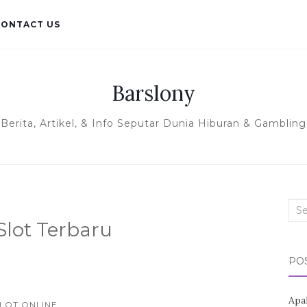
CONTACT US
Barslony
Berita, Artikel, & Info Seputar Dunia Hiburan & Gambling
Sea
lot Terbaru
for:
PO
Apa
LOT ONLINE