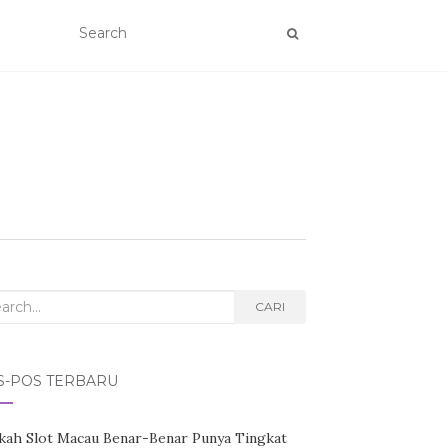
rch
CARI
S-POS TERBARU
kah Slot Macau Benar-Benar Punya Tingkat