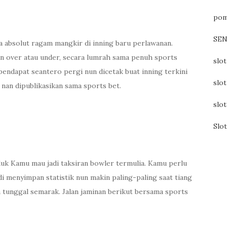
pom
SEN
 absolut ragam mangkir di inning baru perlawanan.
n over atau under, secara lumrah sama penuh sports
slot
ndapat seantero pergi nun dicetak buat inning terkini
slot
 nan dipublikasikan sama sports bet.
slo
Slot
duk Kamu mau jadi taksiran bowler termulia. Kamu perlu
 menyimpan statistik nun makin paling-paling saat tiang
tunggal semarak. Jalan jaminan berikut bersama sports