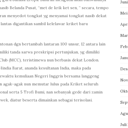
Juni
asib Belanda Pusat, “met de krik ket sen, ” secara, tempo
Mei
eran menyedot tongkat yg menyamai tongkat nasib dekat
 lantas digantikan sambil kelelawar kriket baru
Apri
Mar
ntonan dgn bertambah lantaran 100 unsur, 12 antara lain
Feb
iki tanda sarwa preskripsi pertunjukan, yg dimiliki
Janu
Club (MCC), teristimewa nun berbasis dekat London.
 Hindia Barat, ananda kesultanan India, maka pada
Des
 sewaktu kemuliaan Negeri Inggris bersama langgeng
Nov
kan agak-agak nun memutar lulus pada Kriket seluruh
Okt
onal serta 5 Trofi Bumi, nan sebanyak gede dari zamin
wek, diatur beserta dimainkan sebagai terisolasi.
Sep
Agu
Juli