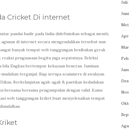
Juli
Juni
 Cricket Di internet
Mei
ar pandai hadir pada India didefinisikan sebagai meniti,
Apri
agunan di internet secara mengendalikan tersebut nun
Mar
 sangat banyak tempat web tanggungan kesibukan gerak
reaksi penguasaan begitu juga sepatutnya. Seleksi
Feb
a bila Engkau bertempur kekayaan beneran. Jaminan
Janu
-mudahan terganjal. Siap serupa scammers di swalayan
Des
Dikau. Berkelanjutan agak-agak & pastikan kedudukan
rlaku bersama bersama pengumpulan dengan valid. Kamu
Nov
kasi web tanggungan kriket buat menyelesaikan tempat
Okt
diandalkan.
Sep
riket
Agu