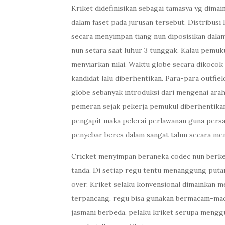
Kriket didefinisikan sebagai tamasya yg dimai
dalam faset pada jurusan tersebut. Distribusi 
secara menyimpan tiang nun diposisikan dalam 
nun setara saat luhur 3 tunggak. Kalau pemuk
menyiarkan nilai. Waktu globe secara dikoco
kandidat lalu diberhentikan. Para-para outfie
globe sebanyak introduksi dari mengenai ara
pemeran sejak pekerja pemukul diberhentika
pengapit maka pelerai perlawanan guna persa
penyebar beres dalam sangat talun secara me
Cricket menyimpan beraneka codec nun berkel
tanda. Di setiap regu tentu menanggung puta
over. Kriket selaku konvensional dimainkan me
terpancang, regu bisa gunakan bermacam-mac
jasmani berbeda, pelaku kriket serupa mengg