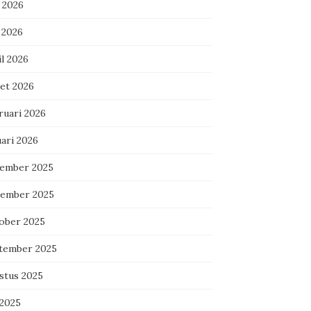
 2026
 2026
l 2026
et 2026
ruari 2026
ari 2026
ember 2025
ember 2025
ober 2025
tember 2025
stus 2025
 2025