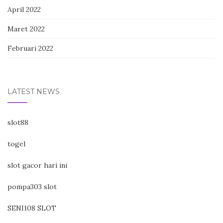
April 2022
Maret 2022
Februari 2022
LATEST NEWS
slot88
togel
slot gacor hari ini
pompa303 slot
SENI108 SLOT