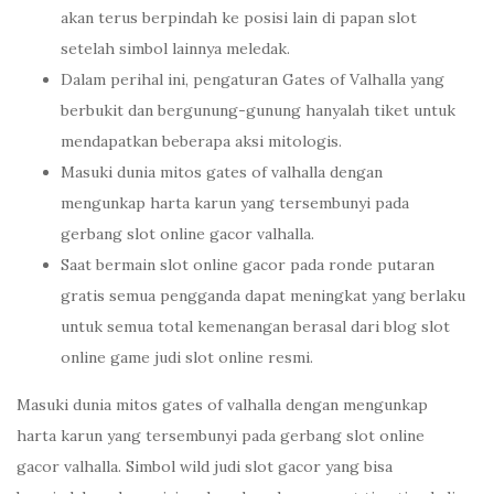
akan terus berpindah ke posisi lain di papan slot
setelah simbol lainnya meledak.
Dalam perihal ini, pengaturan Gates of Valhalla yang
berbukit dan bergunung-gunung hanyalah tiket untuk
mendapatkan beberapa aksi mitologis.
Masuki dunia mitos gates of valhalla dengan
mengunkap harta karun yang tersembunyi pada
gerbang slot online gacor valhalla.
Saat bermain slot online gacor pada ronde putaran
gratis semua pengganda dapat meningkat yang berlaku
untuk semua total kemenangan berasal dari blog slot
online game judi slot online resmi.
Masuki dunia mitos gates of valhalla dengan mengunkap
harta karun yang tersembunyi pada gerbang slot online
gacor valhalla. Simbol wild judi slot gacor yang bisa