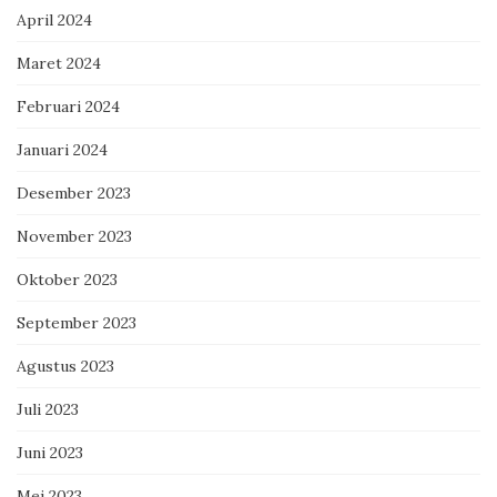
April 2024
Maret 2024
Februari 2024
Januari 2024
Desember 2023
November 2023
Oktober 2023
September 2023
Agustus 2023
Juli 2023
Juni 2023
Mei 2023