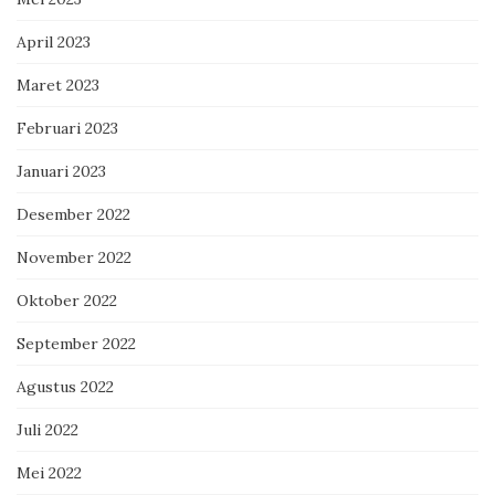
April 2023
Maret 2023
Februari 2023
Januari 2023
Desember 2022
November 2022
Oktober 2022
September 2022
Agustus 2022
Juli 2022
Mei 2022