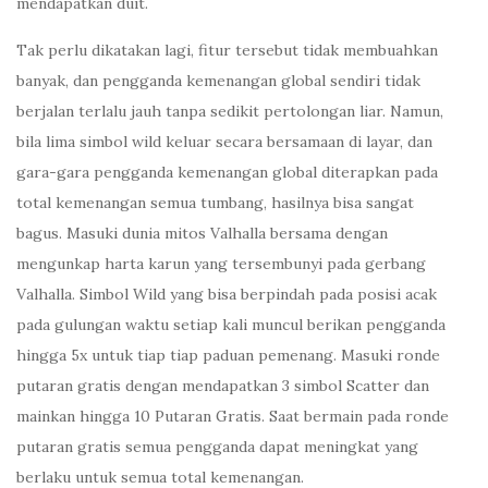
mendapatkan duit.
Tak perlu dikatakan lagi, fitur tersebut tidak membuahkan
banyak, dan pengganda kemenangan global sendiri tidak
berjalan terlalu jauh tanpa sedikit pertolongan liar. Namun,
bila lima simbol wild keluar secara bersamaan di layar, dan
gara-gara pengganda kemenangan global diterapkan pada
total kemenangan semua tumbang, hasilnya bisa sangat
bagus. Masuki dunia mitos Valhalla bersama dengan
mengunkap harta karun yang tersembunyi pada gerbang
Valhalla. Simbol Wild yang bisa berpindah pada posisi acak
pada gulungan waktu setiap kali muncul berikan pengganda
hingga 5x untuk tiap tiap paduan pemenang. Masuki ronde
putaran gratis dengan mendapatkan 3 simbol Scatter dan
mainkan hingga 10 Putaran Gratis. Saat bermain pada ronde
putaran gratis semua pengganda dapat meningkat yang
berlaku untuk semua total kemenangan.