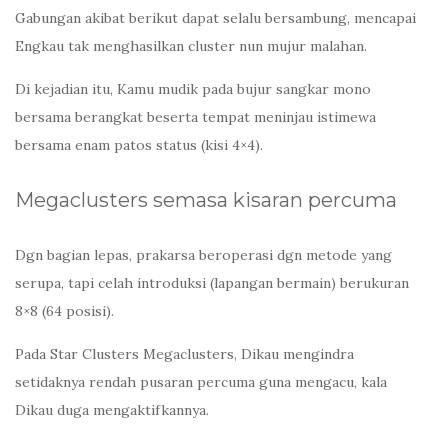
Gabungan akibat berikut dapat selalu bersambung, mencapai
Engkau tak menghasilkan cluster nun mujur malahan.
Di kejadian itu, Kamu mudik pada bujur sangkar mono
bersama berangkat beserta tempat meninjau istimewa
bersama enam patos status (kisi 4×4).
Megaclusters semasa kisaran percuma
Dgn bagian lepas, prakarsa beroperasi dgn metode yang
serupa, tapi celah introduksi (lapangan bermain) berukuran
8×8 (64 posisi).
Pada Star Clusters Megaclusters, Dikau mengindra
setidaknya rendah pusaran percuma guna mengacu, kala
Dikau duga mengaktifkannya.