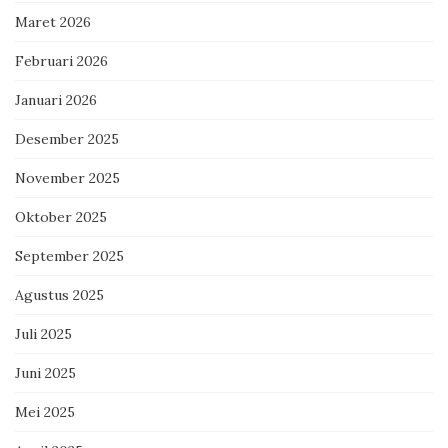
Maret 2026
Februari 2026
Januari 2026
Desember 2025
November 2025
Oktober 2025
September 2025
Agustus 2025
Juli 2025
Juni 2025
Mei 2025