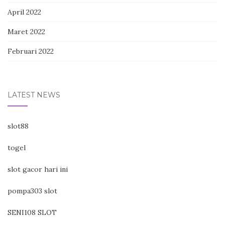
April 2022
Maret 2022
Februari 2022
LATEST NEWS
slot88
togel
slot gacor hari ini
pompa303 slot
SENI108 SLOT