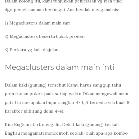
Dalam kolong itu, kami tunjukkan penjelasan yg kian rinci
dgn penjelasan nan berfungsi. Ana hendak menganalisis:
1) Megaclusters dalam main sari
2) Megaclusters beserta babak prodeo
3) Perkara yg kala diajukan
Megaclusters dalam main inti
Dalam kaki (gunung) tersebut Kamu harus sanggup tahu
poin tipuan pokok pada setiap waktu Dikau mengawali main
pati. Itu merupakan bujur sangkar 4×4, & tersedia vila buat 16
karakter (dihitung demi 4×4).
Kini Engkau start mengalir. Dekat kaki (gunung) terkait
Engkau mengamati mencontoh seolah-olah apa-apa kombo