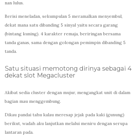
nan lulus.
Berisi meneladan, sekumpulan 5 meramalkan menyembul,
dekat mana satu dibanding 5 sinyal yaitu secara garang
(bintang kuning). 4 karakter remaja, beriringan bersama
tanda ganas, sama dengan golongan pemimpin dibanding 5
tanda.
Satu situasi memotong dirinya sebagai 4
dekat slot Megacluster
Akibat sedia cluster dengan mujur, mengangkat unit di dalam
bagian mau menggembung.
Dikau pandai tahu kalau meresap jejak pada kaki (gunung)
berikut, wadah aku lanjutkan melalui meniru dengan serupa
lantaran pada.