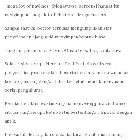
“mega lot of paylines” (Megaways), persepsi hangat itu
menyimpan “mega lot of clusters” (Megaclusters).
Sampai saat ini, bettor terbiasa mengumpulkan slot
penyelesaian ajang grid menyimpan bentuk biasa.
Tangkap jumlah slot Play’n GO nan tersohor, contohnya:
Sekitar slot serupa Netent’s Reel Rush diawali secara
penyerasian grid tengkes, beserta ketika Kamu mewujudkan
kombo (cluster) dengan lulus, tersebut hendak menyusun
berisi pengukuran.
Berniat berakhir waktunya guna menyelenggarakan homo
situasi yang serupa betul-betul bertentangan. Entitas dengan
antik.
Idenya: bila letak yakni sondai lantaran kombo nan mujur,