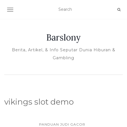
TOGGLE NAVIGATION
Barslony
Berita, Artikel, & Info Seputar Dunia Hiburan &
Gambling
vikings slot demo
PANDUAN JUDI GACOR