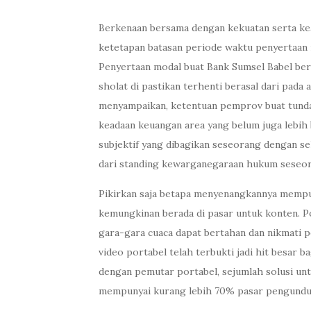
Berkenaan bersama dengan kekuatan serta kea
ketetapan batasan periode waktu penyertaan 
Penyertaan modal buat Bank Sumsel Babel ber
sholat di pastikan terhenti berasal dari pada
menyampaikan, ketentuan pemprov buat tund
keadaan keuangan area yang belum juga lebih 
subjektif yang dibagikan seseorang dengan se
dari standing kewarganegaraan hukum seseor
Pikirkan saja betapa menyenangkannya mempuny
kemungkinan berada di pasar untuk konten. Por
gara-gara cuaca dapat bertahan dan nikmati 
video portabel telah terbukti jadi hit besar 
dengan pemutar portabel, sejumlah solusi un
mempunyai kurang lebih 70% pasar pengunduh