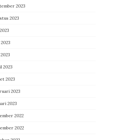
tember 2023
stus 2023
 2023
 2023
 2023
l 2023
et 2023
ruari 2023
ari 2023
ember 2022
ember 2022