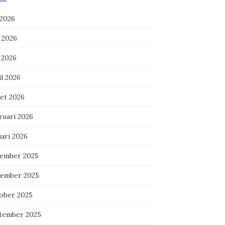
 2026
 2026
 2026
l 2026
et 2026
ruari 2026
ari 2026
ember 2025
ember 2025
ober 2025
tember 2025