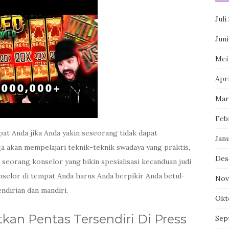
Juli
Juni
Mei
Apri
Mar
Feb
at Anda jika Anda yakin seseorang tidak dapat
Janu
ga akan mempelajari teknik-teknik swadaya yang praktis,
Des
seorang konselor yang bikin spesialisasi kecanduan judi
nselor di tempat Anda harus Anda berpikir Anda betul-
Nov
ndirian dan mandiri.
Okt
an Pentas Tersendiri Di Press
Sep