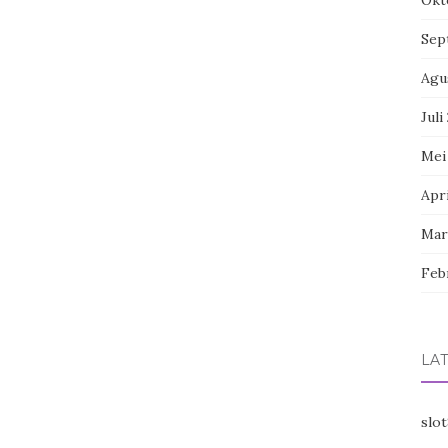
Okt
Sep
Agu
Juli
Mei
Apri
Mar
Feb
LA
slo