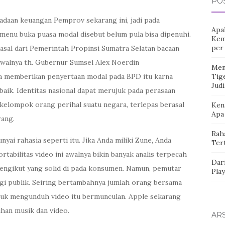
PO
daan keuangan Pemprov sekarang ini, jadi pada
Apa
menu buka puasa modal disebut belum pula bisa dipenuhi.
Kem
per
asal dari Pemerintah Propinsi Sumatra Selatan bacaan
 awalnya th. Gubernur Sumsel Alex Noerdin
Men
a memberikan penyertaan modal pada BPD itu karna
Tig
Judi
baik. Identitas nasional dapat merujuk pada perasaan
kelompok orang perihal suatu negara, terlepas berasal
Ken
Apa
ang.
Rah
ai rahasia seperti itu. Jika Anda miliki Zune, Anda
Ter
tabilitas video ini awalnya bikin banyak analis terpecah
Dar
pengikut yang solid di pada konsumen. Namun, pemutar
Pla
bagi publik. Seiring bertambahnya jumlah orang bersama
tuk mengunduh video itu bermunculan. Apple sekarang
an musik dan video.
AR