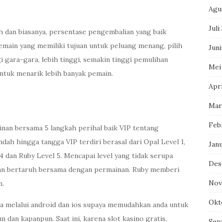
Agu
Juli
 dan biasanya, persentase pengembalian yang baik
emain yang memiliki tujuan untuk peluang menang, pilih
Juni
i gara-gara, lebih tinggi, semakin tinggi pemulihan
Mei
untuk menarik lebih banyak pemain.
Apri
Mar
Feb
nan bersama 5 langkah perihal baik VIP tentang
ndah hingga tangga VIP terdiri berasal dari Opal Level 1,
Janu
 4 dan Ruby Level 5. Mencapai level yang tidak serupa
Des
dan bertaruh bersama dengan permainan. Ruby memberi
Nov
n.
Okt
ibuka melalui android dan ios supaya memudahkan anda untuk
n dan kapanpun. Saat ini, karena slot kasino gratis,
Sep