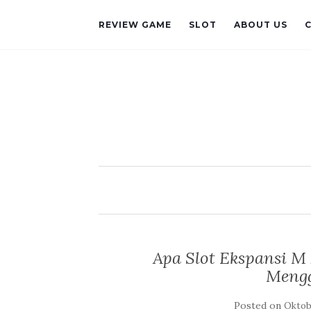
REVIEW GAME
SLOT
ABOUT US
Apa Slot Ekspansi M
Meng
Posted on
Oktob