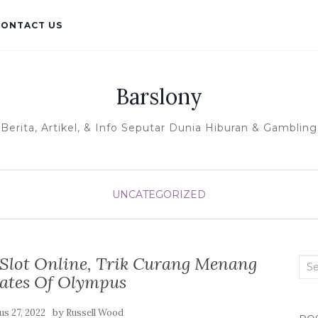
CONTACT US
Barslony
Berita, Artikel, & Info Seputar Dunia Hiburan & Gambling
UNCATEGORIZED
Slot Online, Trik Curang Menang
Sea
Gates Of Olympus
for:
by
us 27, 2022
Russell Wood