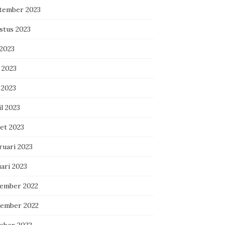
tember 2023
stus 2023
 2023
 2023
 2023
l 2023
et 2023
ruari 2023
ari 2023
ember 2022
ember 2022