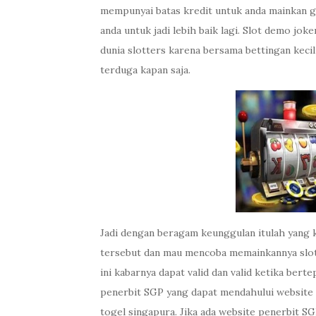
mempunyai batas kredit untuk anda mainkan
anda untuk jadi lebih baik lagi. Slot demo jo
dunia slotters karena bersama bettingan kec
terduga kapan saja.
Jadi dengan beragam keunggulan itulah yang 
tersebut dan mau mencoba memainkannya slot
ini kabarnya dapat valid dan valid ketika bert
penerbit SGP yang dapat mendahului website
togel singapura. Jika ada website penerbit 