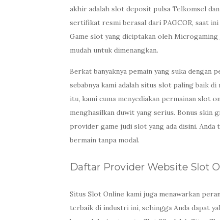
akhir adalah slot deposit pulsa Telkomsel dan
sertifikat resmi berasal dari PAGCOR, saat in
Game slot yang diciptakan oleh Microgaming j
mudah untuk dimenangkan.
Berkat banyaknya pemain yang suka dengan perf
sebabnya kami adalah situs slot paling baik di
itu, kami cuma menyediakan permainan slot on
menghasilkan duwit yang serius. Bonus skin gr
provider game judi slot yang ada disini. Anda 
bermain tanpa modal.
Daftar Provider Website Slot
Situs Slot Online kami juga menawarkan peran
terbaik di industri ini, sehingga Anda dapat 