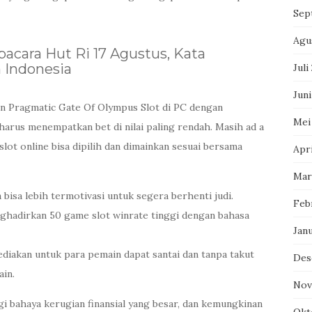
Sep
Agu
cara Hut Ri 17 Agustus, Kata
 Indonesia
Juli
Juni
n Pragmatic Gate Of Olympus Slot di PC dengan
Mei
 harus menempatkan bet di nilai paling rendah. Masih ad a
lot online bisa dipilih dan dimainkan sesuai bersama
Apri
Mar
bisa lebih termotivasi untuk segera berhenti judi.
Feb
nghadirkan 50 game slot winrate tinggi dengan bahasa
Janu
ediakan untuk para pemain dapat santai dan tanpa takut
Des
ain.
Nov
i bahaya kerugian finansial yang besar, dan kemungkinan