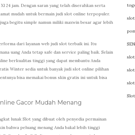
tog
 Xl 24 jam. Dengan saran yang telah diserahkan serta
i amat mudah untuk bermain judi slot online terpopuler.
slot
uga begitu simple namun miliki maxwin besar agar lebih
pom
orma dari layanan web judi slot terbaik ini. Itu
SEN
 mana uang Anda tetap safe dan service paling baik. Selain
slot
line berkualitas tinggi yang dapat membantu Anda
atis Winter sedia untuk banyak judi slot online pilihan
slot
tentunya bisa memakai bonus skin gratis ini untuk bisa
slo
Slot
 Online Gacor Mudah Menang
gkat lunak Slot yang dibuat oleh penyedia permainan
yakin bahwa peluang menang Anda bakal lebih tinggi