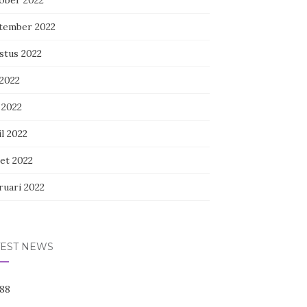
ober 2022
tember 2022
stus 2022
 2022
 2022
l 2022
et 2022
ruari 2022
TEST NEWS
t88