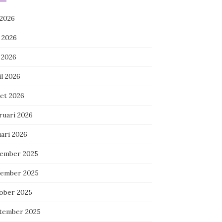
 2026
 2026
 2026
l 2026
et 2026
ruari 2026
ari 2026
ember 2025
ember 2025
ober 2025
tember 2025