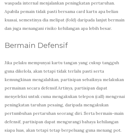
waspada internal menjalankan peningkatan pertaruhan.
Apabila pemain tidak pasti bersama card kartu apa beliau
kuasai, semestinya dia melipat (fold) daripada lanjut bermain
dan juga menangani risiko kehilangan apa lebih besar.
Bermain Defensif
Jika pelaku mempunyai kartu tangan yang cukup tangguh
guna dikelola, akan tetapi tidak terlalu pasti serta
kemungkinan mengalahkan, partisipan sebaiknya melakukan
permainan secara defensif.Artinya, partisipan dapat
menyeleksi untuk cuma mengakukan telepon (call) mengenai
peningkatan taruhan pesaing, daripada mengakukan
pertumbuhan pertaruhan seorang diri. Serta bermain-main
defensif, partisipan dapat mengurangi bahaya kehilangan
siapa luas, akan tetapi tetap berpeluang guna menang pot.