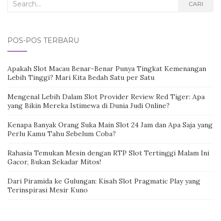
Search
CARI
for:
POS-POS TERBARU
Apakah Slot Macau Benar-Benar Punya Tingkat Kemenangan
Lebih Tinggi? Mari Kita Bedah Satu per Satu
Mengenal Lebih Dalam Slot Provider Review Red Tiger: Apa
yang Bikin Mereka Istimewa di Dunia Judi Online?
Kenapa Banyak Orang Suka Main Slot 24 Jam dan Apa Saja yang
Perlu Kamu Tahu Sebelum Coba?
Rahasia Temukan Mesin dengan RTP Slot Tertinggi Malam Ini
Gacor, Bukan Sekadar Mitos!
Dari Piramida ke Gulungan: Kisah Slot Pragmatic Play yang
Terinspirasi Mesir Kuno