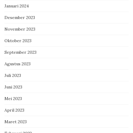
Januari 2024
Desember 2023
November 2023
Oktober 2023
September 2023
Agustus 2023
Juli 2023
Juni 2023
Mei 2023
April 2023
Maret 2023