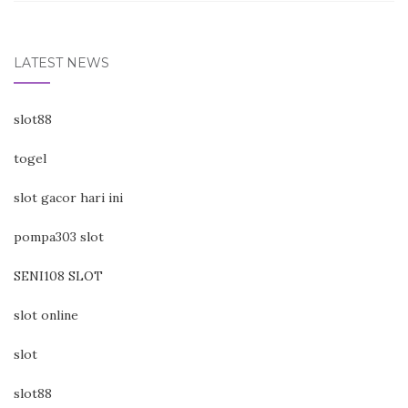
LATEST NEWS
slot88
togel
slot gacor hari ini
pompa303 slot
SENI108 SLOT
slot online
slot
slot88