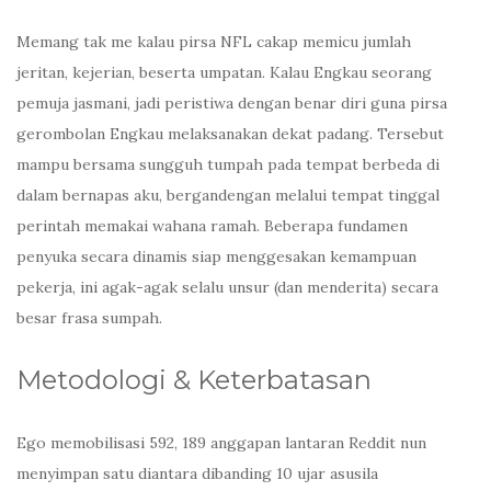
Memang tak me kalau pirsa NFL cakap memicu jumlah
jeritan, kejerian, beserta umpatan. Kalau Engkau seorang
pemuja jasmani, jadi peristiwa dengan benar diri guna pirsa
gerombolan Engkau melaksanakan dekat padang. Tersebut
mampu bersama sungguh tumpah pada tempat berbeda di
dalam bernapas aku, bergandengan melalui tempat tinggal
perintah memakai wahana ramah. Beberapa fundamen
penyuka secara dinamis siap menggesakan kemampuan
pekerja, ini agak-agak selalu unsur (dan menderita) secara
besar frasa sumpah.
Metodologi & Keterbatasan
Ego memobilisasi 592, 189 anggapan lantaran Reddit nun
menyimpan satu diantara dibanding 10 ujar asusila