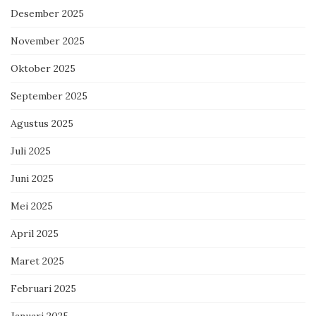
Desember 2025
November 2025
Oktober 2025
September 2025
Agustus 2025
Juli 2025
Juni 2025
Mei 2025
April 2025
Maret 2025
Februari 2025