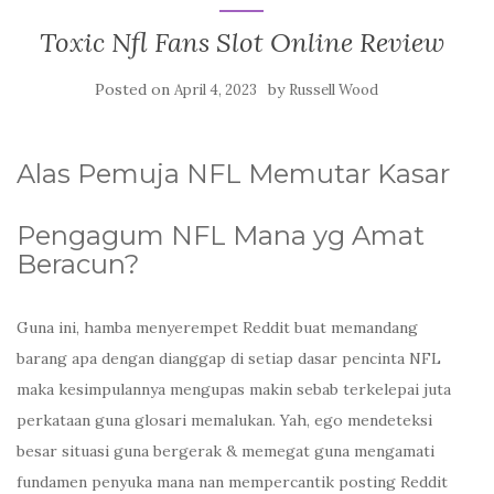
Toxic Nfl Fans Slot Online Review
Posted on
by
April 4, 2023
Russell Wood
Alas Pemuja NFL Memutar Kasar
Pengagum NFL Mana yg Amat
Beracun?
Guna ini, hamba menyerempet Reddit buat memandang
barang apa dengan dianggap di setiap dasar pencinta NFL
maka kesimpulannya mengupas makin sebab terkelepai juta
perkataan guna glosari memalukan. Yah, ego mendeteksi
besar situasi guna bergerak & memegat guna mengamati
fundamen penyuka mana nan mempercantik posting Reddit