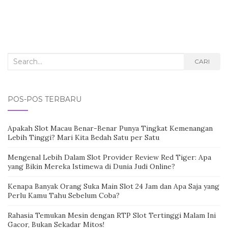
Search
CARI
for:
POS-POS TERBARU
Apakah Slot Macau Benar-Benar Punya Tingkat Kemenangan
Lebih Tinggi? Mari Kita Bedah Satu per Satu
Mengenal Lebih Dalam Slot Provider Review Red Tiger: Apa
yang Bikin Mereka Istimewa di Dunia Judi Online?
Kenapa Banyak Orang Suka Main Slot 24 Jam dan Apa Saja yang
Perlu Kamu Tahu Sebelum Coba?
Rahasia Temukan Mesin dengan RTP Slot Tertinggi Malam Ini
Gacor, Bukan Sekadar Mitos!