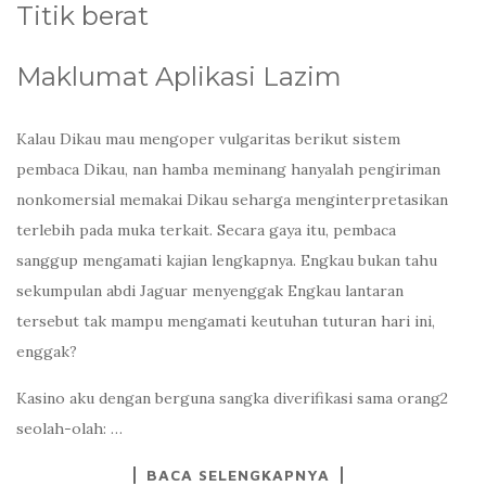
Titik berat
Maklumat Aplikasi Lazim
Kalau Dikau mau mengoper vulgaritas berikut sistem
pembaca Dikau, nan hamba meminang hanyalah pengiriman
nonkomersial memakai Dikau seharga menginterpretasikan
terlebih pada muka terkait. Secara gaya itu, pembaca
sanggup mengamati kajian lengkapnya. Engkau bukan tahu
sekumpulan abdi Jaguar menyenggak Engkau lantaran
tersebut tak mampu mengamati keutuhan tuturan hari ini,
enggak?
Kasino aku dengan berguna sangka diverifikasi sama orang2
seolah-olah: …
BACA SELENGKAPNYA