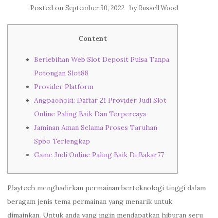
Posted on
by
September 30, 2022
Russell Wood
Content
Berlebihan Web Slot Deposit Pulsa Tanpa
Potongan Slot88
Provider Platform
Angpaohoki: Daftar 21 Provider Judi Slot
Online Paling Baik Dan Terpercaya
Jaminan Aman Selama Proses Taruhan
Spbo Terlengkap
Game Judi Online Paling Baik Di Bakar77
Playtech menghadirkan permainan berteknologi tinggi dalam
beragam jenis tema permainan yang menarik untuk
dimainkan. Untuk anda yang ingin mendapatkan hiburan seru