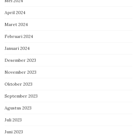
Mei 2024
April 2024
Maret 2024
Februari 2024
Januari 2024
Desember 2023
November 2023
Oktober 2023
September 2023
Agustus 2023
Juli 2023
Juni 2023