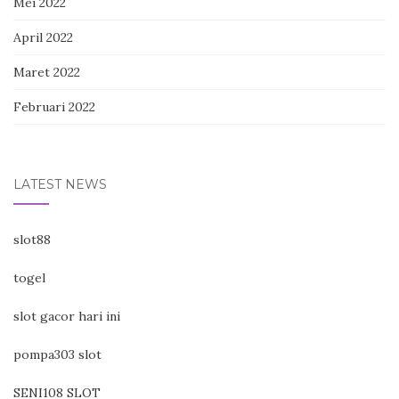
Mei 2022
April 2022
Maret 2022
Februari 2022
LATEST NEWS
slot88
togel
slot gacor hari ini
pompa303 slot
SENI108 SLOT