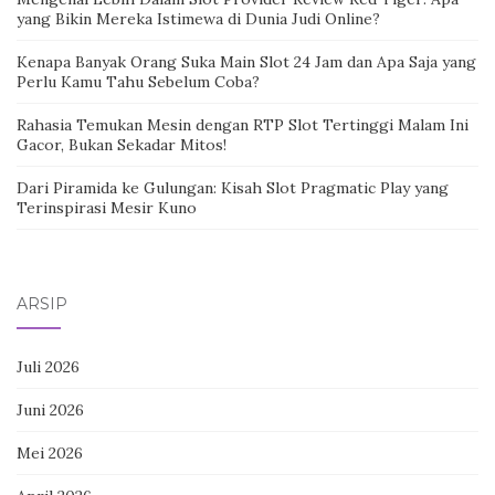
yang Bikin Mereka Istimewa di Dunia Judi Online?
Kenapa Banyak Orang Suka Main Slot 24 Jam dan Apa Saja yang
Perlu Kamu Tahu Sebelum Coba?
Rahasia Temukan Mesin dengan RTP Slot Tertinggi Malam Ini
Gacor, Bukan Sekadar Mitos!
Dari Piramida ke Gulungan: Kisah Slot Pragmatic Play yang
Terinspirasi Mesir Kuno
ARSIP
Juli 2026
Juni 2026
Mei 2026