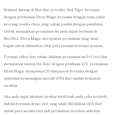
Selamat datang di Slot dari provider Red Tiger bersama
dengan permainan Elven Magic bersama dengan tema yakni
seorang wanita elves yang cukup pandai dengan panahnya.
Untuk memainkan permainan ini anda dapat bermain di
Slot.Slot Elven Magic merupakan permainan yang amat
bagus untuk dimainkan oleh para pemain bersama nyaman.
Formasi video slot online didalam permainan ini 5×3 reel dan
mempunyai sistem Hit Rate dengan penilaian 4/5 permainan
Elven Magic mempunyai 20 linepayout bersama dengan
maksimal kemenangan meraih 1094 dari jumlah kelipatan
taruhan.
Jika anda ingin lakukan taruhan lebih baik anda coba terlebih
dahulu bermain demo slot yang udah disediakan oleh Slot
untuk para membernya jadi permainan tersebut sebelum