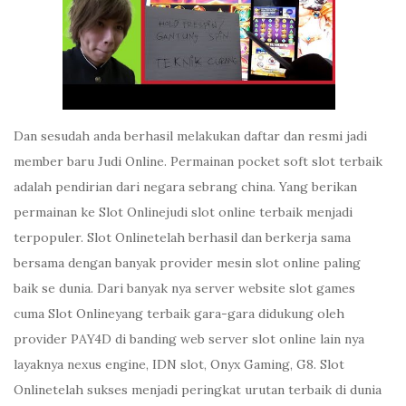
Dan sesudah anda berhasil melakukan daftar dan resmi jadi
member baru Judi Online. Permainan pocket soft slot terbaik
adalah pendirian dari negara sebrang china. Yang berikan
permainan ke Slot Onlinejudi slot online terbaik menjadi
terpopuler. Slot Onlinetelah berhasil dan berkerja sama
bersama dengan banyak provider mesin slot online paling
baik se dunia. Dari banyak nya server website slot games
cuma Slot Onlineyang terbaik gara-gara didukung oleh
provider PAY4D di banding web server slot online lain nya
layaknya nexus engine, IDN slot, Onyx Gaming, G8. Slot
Onlinetelah sukses menjadi peringkat urutan terbaik di dunia