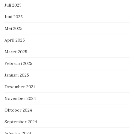
Juli 2025
Juni 2025
Mei 2025
April 2025
Maret 2025
Februari 2025
Januari 2025
Desember 2024
November 2024
Oktober 2024
September 2024
Agustus 2024