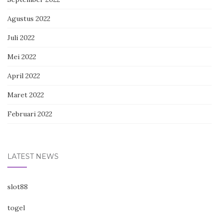
Agustus 2022
Juli 2022
Mei 2022
April 2022
Maret 2022
Februari 2022
LATEST NEWS
slot88
togel