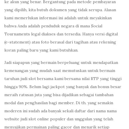
ke akun yang benar. Bergantung pada metode pembayaran
yang dipilih, kita butuh dokumen yang tidak serupa. Alasan
kami memerlukan informasi ini adalah untuk meyakinkan
bahwa Anda adalah penduduk negara di mana Social
Tournaments legal diakses dan tersedia. Hanya versi digital
(e-statement) atau foto berasal dari tagihan atau rekening
koran paling baru yang kami butuhkan.
Jadi siapapun yang bermain berpeluang untuk mendapatkan
kemenangan yang mudah saat memutuskan untuk bermain
taruhan judi slot bersama kami bersama nilai RTP yang tinggi
hingga 90%. Belum lagi jackpot yang banyak dan bonus besar
meraih ratusan juta yang bisa dijadikan sebagai tambahan
modal dan penghasilan bagi member. Di th. yang semakin
moderen ini sudah ada banyak sekali daftar dari nama nama
website judi slot online populer dan unggulan yang telah
menyajikan permainan paling gacor dan menarik setiap