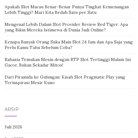
Apakah Slot Macau Benar-Benar Punya Tingkat Kemenangan
Lebih Tinggi? Mari Kita Bedah Satu per Satu
Mengenal Lebih Dalam Slot Provider Review Red Tiger: Apa
yang Bikin Mereka Istimewa di Dunia Judi Online?
Kenapa Banyak Orang Suka Main Slot 24 Jam dan Apa Saja yang
Perlu Kamu Tahu Sebelum Coba?
Rahasia Temukan Mesin dengan RTP Slot Tertinggi Malam Ini
Gacor, Bukan Sekadar Mitos!
Dari Piramida ke Gulungan: Kisah Slot Pragmatic Play yang
Terinspirasi Mesir Kuno
ARSIP
Juli 2026