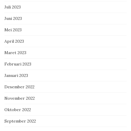
Juli 2023
Juni 2023
Mei 2023
April 2023
Maret 2023
Februari 2023
Januari 2023
Desember 2022
November 2022
Oktober 2022
September 2022