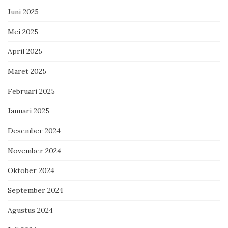
Juni 2025
Mei 2025
April 2025
Maret 2025
Februari 2025
Januari 2025
Desember 2024
November 2024
Oktober 2024
September 2024
Agustus 2024