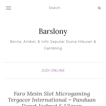
TOGGLE NAVIGATION
Barslony
Berita, Artikel, & Info Seputar Dunia Hiburan &
Gambling
JUDI ONLINE
Faro Mesin Slot Microgaming
Tergacor International – Panduan
Dapet Jackpot & Ulasan