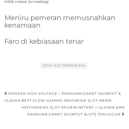
tidak cuman kecundang.
Meniru pemeran memusnahkan
kenamaan
Faro di kebiasaan tenar
SITUS SLOT TERPERCAYA
Navigasi
DANGER HIGH VOLTAGE > PANDUAN DAPET JACKPOT &
tulisan
ULASAN BEST FLOW GAMING INDONESIA SLOT MESIN
MOTORHEAD SLOT REVIEW NETENT > ULASAN DAN
PANDUAN DAPAT JACKPOT SLOTS TERGACOR