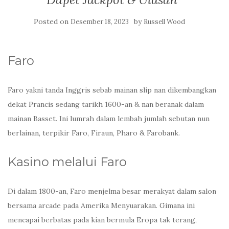
Posted on
by
Desember 18, 2023
Russell Wood
Faro
Faro yakni tanda Inggris sebab mainan slip nan dikembangkan
dekat Prancis sedang tarikh 1600-an & nan beranak dalam
mainan Basset. Ini lumrah dalam lembah jumlah sebutan nun
berlainan, terpikir Faro, Firaun, Pharo & Farobank.
Kasino melalui Faro
Di dalam 1800-an, Faro menjelma besar merakyat dalam salon
bersama arcade pada Amerika Menyuarakan. Gimana ini
mencapai berbatas pada kian bermula Eropa tak terang,