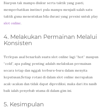
Biarpun tak mampu diukur serta taktik yang pasti,
memperhatikan instinct pula mampu menjadi salah satu
taktik guna menentukan bila durasi yang presisi untuk play
slot online
.
4. Melakukan Permainan Melalui
Konsisten
Terlepas asal benarkah suatu slot online lagi “hot” maupun
“cold”, apa paling penting adalah melakukan permainan
secara tetap dan nggak terburu-buru dalam menyita
keputusan.Setiap rotasi di dalam slot online merupakan
acak-acakan dan tidak dapat diprediksi, maka dari itu nasib
baik ialah penyebab utama di dalam gim ini.
5. Kesimpulan