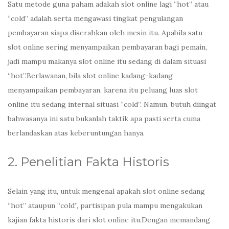
Satu metode guna paham adakah slot online lagi “hot” atau
“cold” adalah serta mengawasi tingkat pengulangan
pembayaran siapa diserahkan oleh mesin itu. Apabila satu
slot online sering menyampaikan pembayaran bagi pemain,
jadi mampu makanya slot online itu sedang di dalam situasi
“hot”.Berlawanan, bila slot online kadang-kadang
menyampaikan pembayaran, karena itu peluang luas slot
online itu sedang internal situasi “cold”. Namun, butuh diingat
bahwasanya ini satu bukanlah taktik apa pasti serta cuma
berlandaskan atas keberuntungan hanya.
2. Penelitian Fakta Historis
Selain yang itu, untuk mengenal apakah slot online sedang
“hot” ataupun “cold”, partisipan pula mampu mengakukan
kajian fakta historis dari slot online itu.Dengan memandang