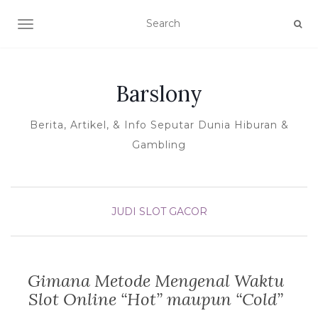
TOGGLE NAVIGATION
Barslony
Berita, Artikel, & Info Seputar Dunia Hiburan &
Gambling
JUDI SLOT GACOR
Gimana Metode Mengenal Waktu
Slot Online “Hot” maupun “Cold”