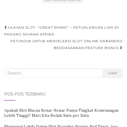
Navigasi
ULASAN SLOT: “GREAT RHINO” – PETUALANGAN LIAR DI
tulisan
PADANG SAVANA AFRIKA
PETUNJUK UNTUK MENYELEKSI SLOT ONLINE HABANERO
BERDASARKAN FEATURE BONUS
Search
CARI
for:
POS-POS TERBARU
Apakah Slot Macau Benar-Benar Punya Tingkat Kemenangan
Lebih Tinggi? Mari Kita Bedah Satu per Satu
Mengenal Lebih Dalam Slot Provider Review Red Tiger: Apa