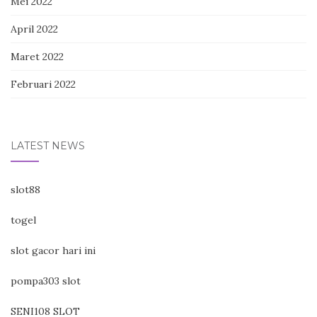
Mei 2022
April 2022
Maret 2022
Februari 2022
LATEST NEWS
slot88
togel
slot gacor hari ini
pompa303 slot
SENI108 SLOT