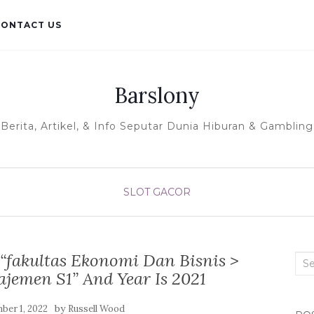
CONTACT US
Barslony
Berita, Artikel, & Info Seputar Dunia Hiburan & Gambling
SLOT GACOR
 “fakultas Ekonomi Dan Bisnis >
Sea
jemen S1” And Year Is 2021
for:
by
er 1, 2022
Russell Wood