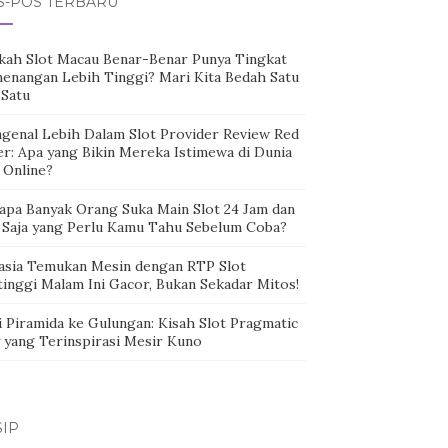
S-POS TERBARU
kah Slot Macau Benar-Benar Punya Tingkat
enangan Lebih Tinggi? Mari Kita Bedah Satu
 Satu
genal Lebih Dalam Slot Provider Review Red
er: Apa yang Bikin Mereka Istimewa di Dunia
 Online?
apa Banyak Orang Suka Main Slot 24 Jam dan
 Saja yang Perlu Kamu Tahu Sebelum Coba?
asia Temukan Mesin dengan RTP Slot
tinggi Malam Ini Gacor, Bukan Sekadar Mitos!
i Piramida ke Gulungan: Kisah Slot Pragmatic
y yang Terinspirasi Mesir Kuno
SIP