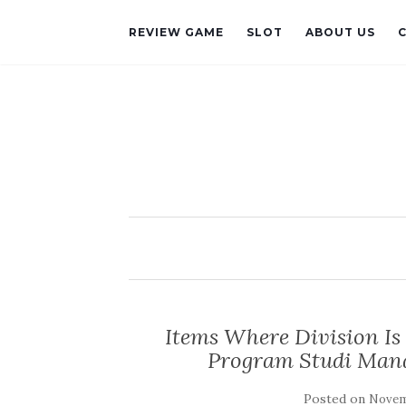
REVIEW GAME
SLOT
ABOUT US
Items Where Division Is
Program Studi Mana
Posted on
Novemb