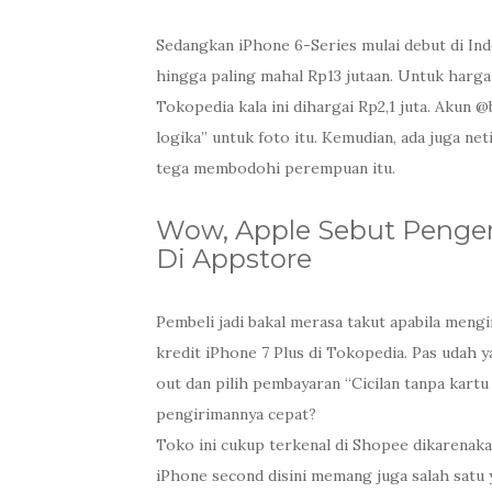
Sedangkan iPhone 6-Series mulai debut di Indo
hingga paling mahal Rp13 jutaan. Untuk harga 
Tokopedia kala ini dihargai Rp2,1 juta. Akun
logika” untuk foto itu. Kemudian, ada juga ne
tega membodohi perempuan itu.
Wow, Apple Sebut Pengem
Di Appstore
Pembeli jadi bakal merasa takut apabila mengir
kredit iPhone 7 Plus di Tokopedia. Pas udah ya
out dan pilih pembayaran “Cicilan tanpa kartu
pengirimannya cepat?
Toko ini cukup terkenal di Shopee dikarena
iPhone second disini memang juga salah satu 