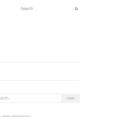
rch
CARI