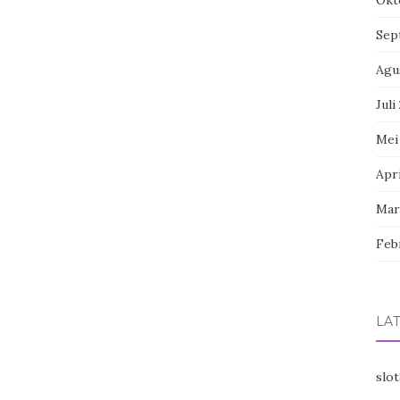
Okt
Sep
Agu
Juli
Mei
Apri
Mar
Feb
LA
slo