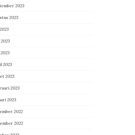
tember 2023
stus 2023
 2023
 2023
 2023
l 2023
et 2023
ruari 2023
ari 2023
ember 2022
ember 2022