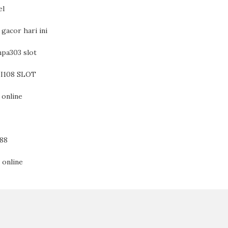
el
 gacor hari ini
pa303 slot
I108 SLOT
 online
t88
 online