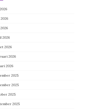
 2026
 2026
 2026
l 2026
et 2026
ruari 2026
ari 2026
ember 2025
ember 2025
ober 2025
tember 2025