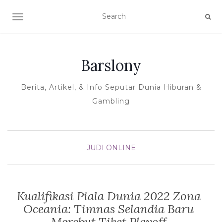
TOGGLE NAVIGATION
Barslony
Berita, Artikel, & Info Seputar Dunia Hiburan &
Gambling
JUDI ONLINE
Kualifikasi Piala Dunia 2022 Zona
Oceania: Timnas Selandia Baru
Merebut Tiket Playoff