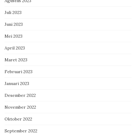
Agustus 2023
Juli 2023
Juni 2023
Mei 2023
April 2023
Maret 2023
Februari 2023
Januari 2023
Desember 2022
November 2022
Oktober 2022
September 2022