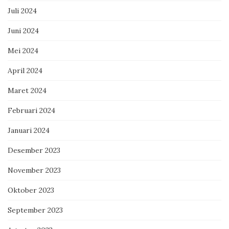
Juli 2024
Juni 2024
Mei 2024
April 2024
Maret 2024
Februari 2024
Januari 2024
Desember 2023
November 2023
Oktober 2023
September 2023