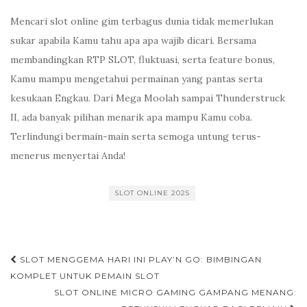
Mencari slot online gim terbagus dunia tidak memerlukan
sukar apabila Kamu tahu apa apa wajib dicari. Bersama
membandingkan RTP SLOT, fluktuasi, serta feature bonus,
Kamu mampu mengetahui permainan yang pantas serta
kesukaan Engkau. Dari Mega Moolah sampai Thunderstruck
II, ada banyak pilihan menarik apa mampu Kamu coba.
Terlindungi bermain-main serta semoga untung terus-
menerus menyertai Anda!
SLOT ONLINE 2025
Navigasi
SLOT MENGGEMA HARI INI PLAY’N GO: BIMBINGAN
tulisan
KOMPLET UNTUK PEMAIN SLOT
SLOT ONLINE MICRO GAMING GAMPANG MENANG: