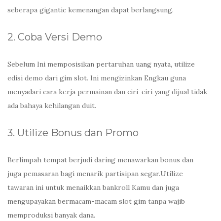
seberapa gigantic kemenangan dapat berlangsung.
2. Coba Versi Demo
Sebelum Ini memposisikan pertaruhan uang nyata, utilize
edisi demo dari gim slot. Ini mengizinkan Engkau guna
menyadari cara kerja permainan dan ciri-ciri yang dijual tidak
ada bahaya kehilangan duit.
3. Utilize Bonus dan Promo
Berlimpah tempat berjudi daring menawarkan bonus dan
juga pemasaran bagi menarik partisipan segar.Utilize
tawaran ini untuk menaikkan bankroll Kamu dan juga
mengupayakan bermacam-macam slot gim tanpa wajib
memproduksi banyak dana.