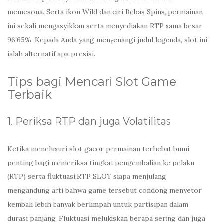
memesona. Serta ikon Wild dan ciri Bebas Spins, permainan
ini sekali mengasyikkan serta menyediakan RTP sama besar
96,65%. Kepada Anda yang menyenangi judul legenda, slot ini
ialah alternatif apa presisi.
Tips bagi Mencari Slot Game
Terbaik
1. Periksa RTP dan juga Volatilitas
Ketika menelusuri slot gacor permainan terhebat bumi,
penting bagi memeriksa tingkat pengembalian ke pelaku
(RTP) serta fluktuasi.RTP SLOT siapa menjulang
mengandung arti bahwa game tersebut condong menyetor
kembali lebih banyak berlimpah untuk partisipan dalam
durasi panjang. Fluktuasi melukiskan berapa sering dan juga