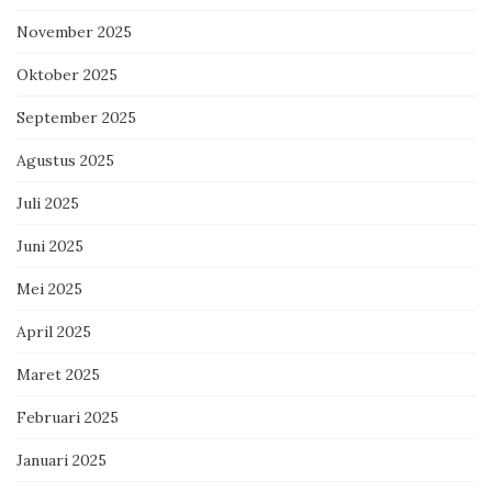
November 2025
Oktober 2025
September 2025
Agustus 2025
Juli 2025
Juni 2025
Mei 2025
April 2025
Maret 2025
Februari 2025
Januari 2025