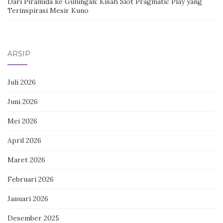
Dari Piramida ke Gulungan: Kisah Slot Pragmatic Play yang
Terinspirasi Mesir Kuno
ARSIP
Juli 2026
Juni 2026
Mei 2026
April 2026
Maret 2026
Februari 2026
Januari 2026
Desember 2025