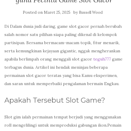
Posted on
by
Maret 25, 2025
Russell Wood
Di Dalam dunia judi daring, game slot gacor pernah berubah
salah nomor satu pilihan siapa paling dikenal di kelompok
partisipan. Bersama bermacam-macam topik, fitur menarik,
serta kemungkinan kejayaan gigantic, nggak mengherankan
apabila berlimpah orang menggali slot gacor
teguh777
game
terbagus dunia. Artikel ini hendak meninjau beberapa
permainan slot gacor teratas yang bisa Kamu eksperimen,
dan saran untuk memperbaiki pengalaman bermain Engkau.
Apakah Tersebut Slot Game?
Slot gim ialah permainan tempat berjudi yang menggunakan
roll mengelilingi untuk memproduksi gabungan ikon.Pemain