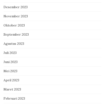
Desember 2023
November 2023
Oktober 2023
September 2023
Agustus 2023
Juli 2023
Juni 2023
Mei 2023
April 2023
Maret 2023
Februari 2023