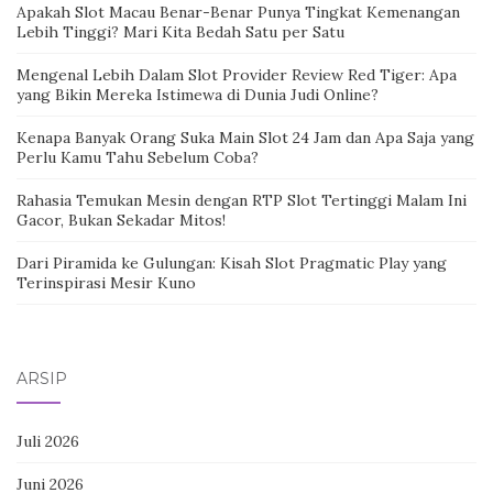
Apakah Slot Macau Benar-Benar Punya Tingkat Kemenangan
Lebih Tinggi? Mari Kita Bedah Satu per Satu
Mengenal Lebih Dalam Slot Provider Review Red Tiger: Apa
yang Bikin Mereka Istimewa di Dunia Judi Online?
Kenapa Banyak Orang Suka Main Slot 24 Jam dan Apa Saja yang
Perlu Kamu Tahu Sebelum Coba?
Rahasia Temukan Mesin dengan RTP Slot Tertinggi Malam Ini
Gacor, Bukan Sekadar Mitos!
Dari Piramida ke Gulungan: Kisah Slot Pragmatic Play yang
Terinspirasi Mesir Kuno
ARSIP
Juli 2026
Juni 2026