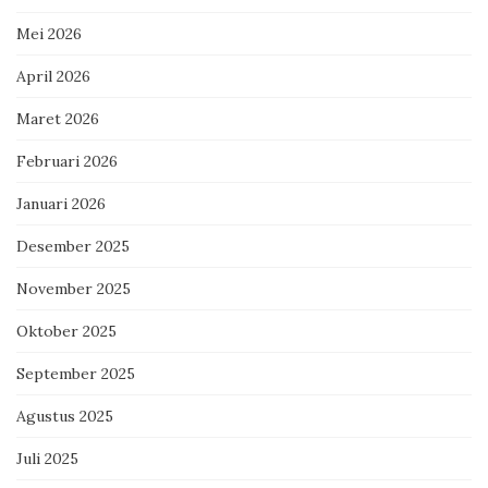
Mei 2026
April 2026
Maret 2026
Februari 2026
Januari 2026
Desember 2025
November 2025
Oktober 2025
September 2025
Agustus 2025
Juli 2025