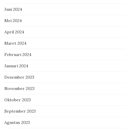
Juni 2024
Mei 2024
April 2024
Maret 2024
Februari 2024
Januari 2024
Desember 2023
November 2023
Oktober 2023
September 2023
Agustus 2023