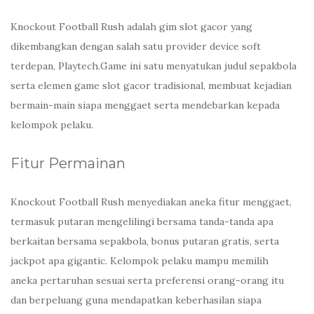
Knockout Football Rush adalah gim slot gacor yang
dikembangkan dengan salah satu provider device soft
terdepan, Playtech.Game ini satu menyatukan judul sepakbola
serta elemen game slot gacor tradisional, membuat kejadian
bermain-main siapa menggaet serta mendebarkan kepada
kelompok pelaku.
Fitur Permainan
Knockout Football Rush menyediakan aneka fitur menggaet,
termasuk putaran mengelilingi bersama tanda-tanda apa
berkaitan bersama sepakbola, bonus putaran gratis, serta
jackpot apa gigantic. Kelompok pelaku mampu memilih
aneka pertaruhan sesuai serta preferensi orang-orang itu
dan berpeluang guna mendapatkan keberhasilan siapa