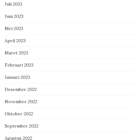
Juli 2023
Juni 2023
Mei 2023
April 2023
Maret 2023
Februari 2023
Januari 2023
Desember 2022
November 2022
Oktober 2022
September 2022
Agustus 2022