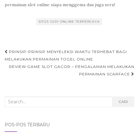
permainan slot online siapa menggema dan juga seru!
SITUS JUDI ONLINE TERPERCAYA
Navigasi
PRINSIP-PRINSIP MENYELEKSI WAKTU TERHEBAT BAGI
tulisan
MELAKUKAN PERMAINAN TOGEL ONLINE
REVIEW GAME SLOT GACOR – PENGALAMAN MELAKUKAN
PERMAINAN SCARFACE
Search
CARI
for:
POS-POS TERBARU