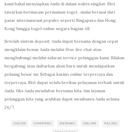
kami bakal menyiapkan Anda di dalam waktu singkat. Slot
tawarkan bermacam permainan togel , mulai berasal dari
pasar internasional populer seperti Singapura dan Hong
Kong hingga togel online negara bagian AS.
Setelah sistem deposit, Anda dapat bersama dengan cepat
mengklaim bonus Anda melalui fitur live chat atau
menghubungi melalui saluran service pelanggan kami. Silakan
bergabung atau daftarkan akun baru untuk mendapatkan
peluang besar ini. Sebagai kasino online terpercaya dan
terpercaya, Slot dapat selalu berikan pelayanan terbaik untuk
Anda. Jika Anda mendaftar bersama kita, tim layanan
pelanggan kita yang acuhkan dapat membantu Anda selama
24/7.
GACOR
GAMPANG
MENANG
ONLINE
PALING