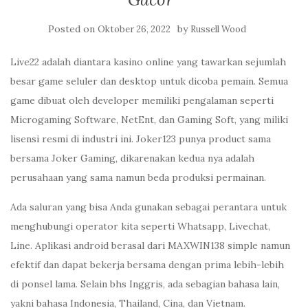
Posted on
by
Oktober 26, 2022
Russell Wood
Live22 adalah diantara kasino online yang tawarkan sejumlah
besar game seluler dan desktop untuk dicoba pemain. Semua
game dibuat oleh developer memiliki pengalaman seperti
Microgaming Software, NetEnt, dan Gaming Soft, yang miliki
lisensi resmi di industri ini. Joker123 punya product sama
bersama Joker Gaming, dikarenakan kedua nya adalah
perusahaan yang sama namun beda produksi permainan.
Ada saluran yang bisa Anda gunakan sebagai perantara untuk
menghubungi operator kita seperti Whatsapp, Livechat,
Line. Aplikasi android berasal dari MAXWIN138 simple namun
efektif dan dapat bekerja bersama dengan prima lebih-lebih
di ponsel lama. Selain bhs Inggris, ada sebagian bahasa lain,
yakni bahasa Indonesia, Thailand, Cina, dan Vietnam.