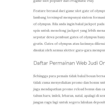
game slot populer dari Pragmatic Play.
Feature berasal dari game slot gate of olym
lambang tersimpul mempunyai sistem formasi 
of olympus. Bila anda ingin bakal jackpot pad
spin untuk menolong jackpot yang lebih menant
seputar dewa pembuat gates of olympus bany
gratis. Gates of olympus atau lazimnya dikena
disukai oleh semua slotter gara-gara mempunya
Daftar Permainan Web Judi On
Sehingga para pemain tidak bakal bosan bersa
tidak cuma menyediakan promo dan bonus unt
juga mendapatkan promo reload bonus dan cas
tahun baru, imlek, lebaran, natal, apalagi di s
jangan ragu lagi untuk segera lakukan deposi