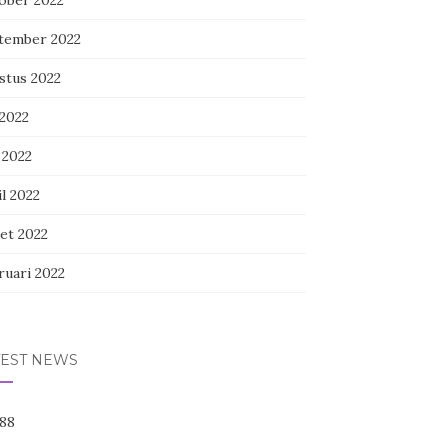
ober 2022
tember 2022
stus 2022
 2022
 2022
l 2022
et 2022
ruari 2022
TEST NEWS
t88