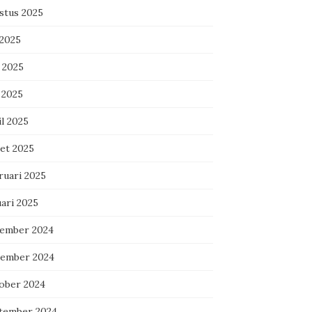
stus 2025
 2025
 2025
 2025
l 2025
et 2025
ruari 2025
ari 2025
ember 2024
ember 2024
ober 2024
tember 2024