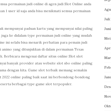
emua permainan judi online di agen judi Slot Online anda
Agu
kan 1 user id saja anda bisa menikmati semua permainan
Juli
uk mempunyai paduan kartu yang mempunyai nilai paling
Juni
 juga ke didalam type permainan judi online yang mudah
Mei
e ini selalu bisa menarik perhatian para pemain judi
Apri
ari animo yang ditunjukkan di dalam permainan Texas
 Berbicara mengenai daftar situs online Slot slot
Mar
ai banyak provider atau website slot sbo online paling
Feb
sama dengan kita. Game slot terbaik memang semakin
ot 2022 online paling baik saat ini berbondong-bondong
Janu
eserta berbagai type game slot terpopuler.
Des
Nov
Okt