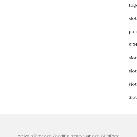
tog
slot
pom
SEN
slot
slot
slo
Slot
Activello Tema oleh
Colorlib
diberdayakan oleh
WordPress