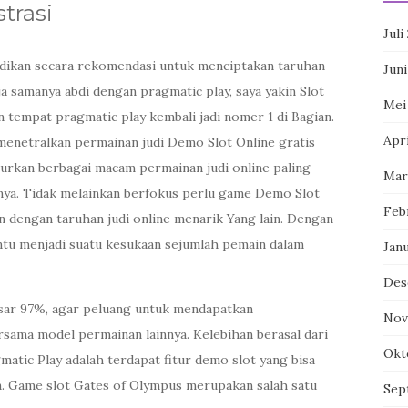
trasi
Juli
 jadikan secara rekomendasi untuk menciptakan taruhan
Juni
 samanya abdi dengan pragmatic play, saya yakin Slot
Mei
 tempat pragmatic play kembali jadi nomer 1 di Bagian.
Apri
 menetralkan permainan judi Demo Slot Online gratis
jurkan berbagai macam permainan judi online paling
Mar
nya. Tidak melainkan berfokus perlu game Demo Slot
Feb
n dengan taruhan judi online menarik Yang lain. Dengan
tu menjadi suatu kesukaan sejumlah pemain dalam
Janu
Des
besar 97%, agar peluang untuk mendapatkan
Nov
sama model permainan lainnya. Kelebihan berasal dari
Okt
atic Play adalah terdapat fitur demo slot yang bisa
 Game slot Gates of Olympus merupakan salah satu
Sep