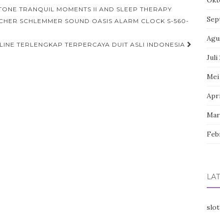
Okt
TONE TRANQUIL MOMENTS II AND SLEEP THERAPY
Sep
CHER SCHLEMMER SOUND OASIS ALARM CLOCK S-560-
Agu
NLINE TERLENGKAP TERPERCAYA DUIT ASLI INDONESIA
Juli
Mei
Apri
Mar
Feb
LA
slo