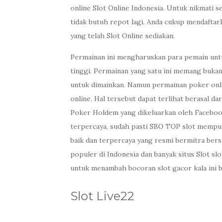
online Slot Online Indonesia. Untuk nikmati s
tidak butuh repot lagi. Anda cukup mendaftar
yang telah Slot Online sediakan.
Permainan ini mengharuskan para pemain unt
tinggi. Permainan yang satu ini memang bukan
untuk dimainkan. Namun permainan poker onlin
online. Hal tersebut dapat terlihat berasal d
Poker Holdem yang dikeluarkan oleh Facebook.
terpercaya, sudah pasti SBO TOP slot mempuny
baik dan terpercaya yang resmi bermitra ber
populer di Indonesia dan banyak situs Slot sl
untuk menambah bocoran slot gacor kala ini b
Slot Live22