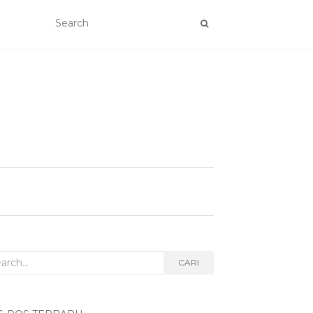
rch
CARI