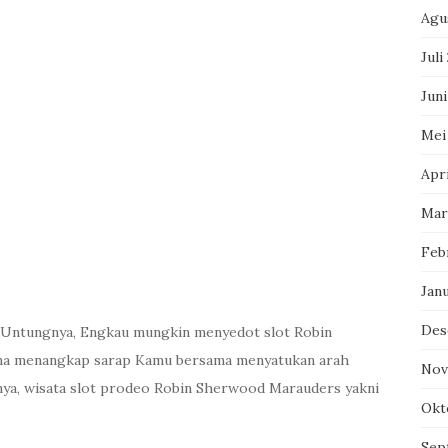
Agu
Juli
Juni
Mei
Apri
Mar
Feb
Janu
Des
t.Untungnya, Engkau mungkin menyedot slot Robin
na menangkap sarap Kamu bersama menyatukan arah
Nov
nya, wisata slot prodeo Robin Sherwood Marauders yakni
Okt
Sep