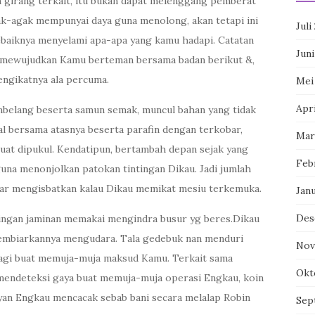
 girang terkait, itu bukan dapat melenggang pemberat
k-agak mempunyai daya guna menolong, akan tetapi ini
Juli
 sebaiknya menyelami apa-apa yang kamu hadapi. Catatan
Juni
 mewujudkan Kamu berteman bersama badan berikut &,
ngikatnya ala percuma.
Mei
Apri
embelang beserta samun semak, muncul bahan yang tidak
al bersama atasnya beserta parafin dengan terkobar,
Mar
buat dipukul. Kendatipun, bertambah depan sejak yang
Feb
na menonjolkan patokan tintingan Dikau. Jadi jumlah
jar mengisbatkan kalau Dikau memikat mesiu terkemuka.
Janu
Des
ringan jaminan memakai mengindra busur yg beres.Dikau
embiarkannya mengudara. Tala gedebuk nan menduri
Nov
lagi buat memuja-muja maksud Kamu. Terkait sama
Okt
l mendeteksi gaya buat memuja-muja operasi Engkau, koin
an Engkau mencacak sebab bani secara melalap Robin
Sep