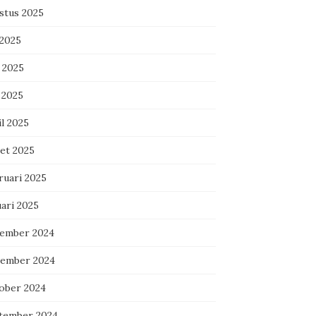
stus 2025
 2025
 2025
 2025
l 2025
et 2025
ruari 2025
ari 2025
ember 2024
ember 2024
ober 2024
tember 2024