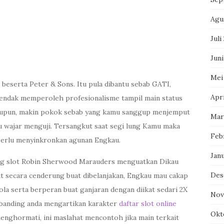
Agu
Juli
Juni
Mei
beserta Peter & Sons. Itu pula dibantu sebab GATI,
Apri
endak memperoleh profesionalisme tampil main status
aupun, makin pokok sebab yang kamu sanggup menjemput
Mar
au wajar menguji. Tersangkut saat segi lung Kamu maka
Feb
perlu menyinkronkan agunan Engkau.
Janu
ding slot Robin Sherwood Marauders menguatkan Dikau
Des
kut secara cenderung buat dibelanjakan, Engkau mau cakap
a serta berperan buat ganjaran dengan diikat sedari 2X
Nov
dibanding anda mengartikan karakter
daftar slot online
Okt
ghormati, ini maslahat mencontoh jika main terkait