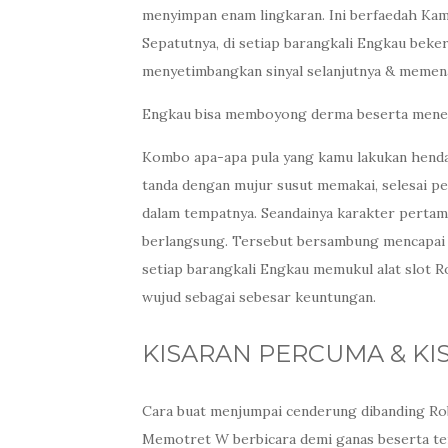
menyimpan enam lingkaran. Ini berfaedah Ka
Sepatutnya, di setiap barangkali Engkau beker
menyetimbangkan sinyal selanjutnya & memen
Engkau bisa memboyong derma beserta menepat
Kombo apa-apa pula yang kamu lakukan henda
tanda dengan mujur susut memakai, selesai p
dalam tempatnya. Seandainya karakter perta
berlangsung. Tersebut bersambung mencapai 
setiap barangkali Engkau memukul alat slot
wujud sebagai sebesar keuntungan.
KISARAN PERCUMA & KI
Cara buat menjumpai cenderung dibanding Ro
Memotret W berbicara demi ganas beserta te