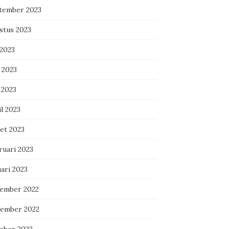
tember 2023
stus 2023
 2023
 2023
 2023
l 2023
et 2023
ruari 2023
ari 2023
ember 2022
ember 2022