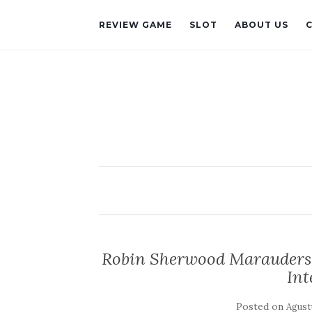
REVIEW GAME
SLOT
ABOUT US
Robin Sherwood Marauders
Int
Posted on
Agust