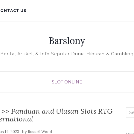
CONTACT US
Barslony
Berita, Artikel, & Info Seputar Dunia Hiburan & Gambling
SLOT ONLINE
 >> Panduan and Ulasan Slots RTG
Sea
ernational
for:
by
us 14, 2023
Russell Wood