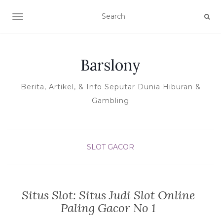
TOGGLE NAVIGATION
Barslony
Berita, Artikel, & Info Seputar Dunia Hiburan &
Gambling
SLOT GACOR
Situs Slot: Situs Judi Slot Online
Paling Gacor No 1