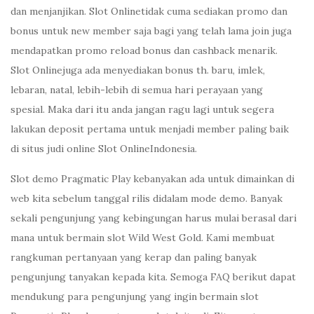
dan menjanjikan. Slot Onlinetidak cuma sediakan promo dan
bonus untuk new member saja bagi yang telah lama join juga
mendapatkan promo reload bonus dan cashback menarik.
Slot Onlinejuga ada menyediakan bonus th. baru, imlek,
lebaran, natal, lebih-lebih di semua hari perayaan yang
spesial. Maka dari itu anda jangan ragu lagi untuk segera
lakukan deposit pertama untuk menjadi member paling baik
di situs judi online Slot OnlineIndonesia.
Slot demo Pragmatic Play kebanyakan ada untuk dimainkan di
web kita sebelum tanggal rilis didalam mode demo. Banyak
sekali pengunjung yang kebingungan harus mulai berasal dari
mana untuk bermain slot Wild West Gold. Kami membuat
rangkuman pertanyaan yang kerap dan paling banyak
pengunjung tanyakan kepada kita. Semoga FAQ berikut dapat
mendukung para pengunjung yang ingin bermain slot