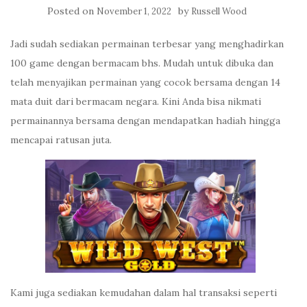
Posted on
by
November 1, 2022
Russell Wood
Jadi sudah sediakan permainan terbesar yang menghadirkan
100 game dengan bermacam bhs. Mudah untuk dibuka dan
telah menyajikan permainan yang cocok bersama dengan 14
mata duit dari bermacam negara. Kini Anda bisa nikmati
permainannya bersama dengan mendapatkan hadiah hingga
mencapai ratusan juta.
Kami juga sediakan kemudahan dalam hal transaksi seperti