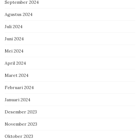
September 2024
Agustus 2024
Juli 2024
Juni 2024
Mei 2024
April 2024
Maret 2024
Februari 2024
Januari 2024
Desember 2023
November 2023
Oktober 2023