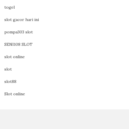
togel
slot gacor hari ini
pompa303 slot
SENI108 SLOT
slot online
slot
slot88
Slot online