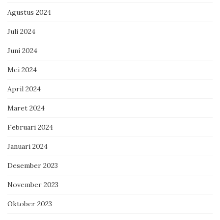
Agustus 2024
Juli 2024
Juni 2024
Mei 2024
April 2024
Maret 2024
Februari 2024
Januari 2024
Desember 2023
November 2023
Oktober 2023