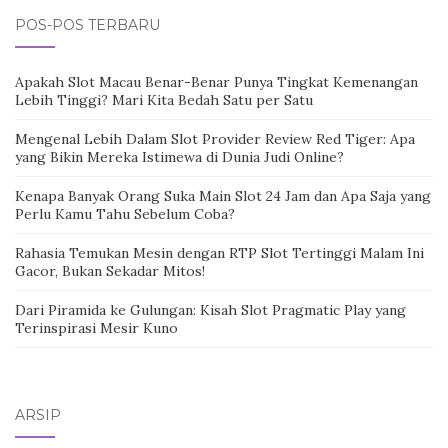
POS-POS TERBARU
Apakah Slot Macau Benar-Benar Punya Tingkat Kemenangan
Lebih Tinggi? Mari Kita Bedah Satu per Satu
Mengenal Lebih Dalam Slot Provider Review Red Tiger: Apa
yang Bikin Mereka Istimewa di Dunia Judi Online?
Kenapa Banyak Orang Suka Main Slot 24 Jam dan Apa Saja yang
Perlu Kamu Tahu Sebelum Coba?
Rahasia Temukan Mesin dengan RTP Slot Tertinggi Malam Ini
Gacor, Bukan Sekadar Mitos!
Dari Piramida ke Gulungan: Kisah Slot Pragmatic Play yang
Terinspirasi Mesir Kuno
ARSIP