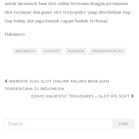
untuk memasok fans slot online bersama dengan permainan
slot teranyar dan game slot terpopuler yang diterbitkan tiap
tiap bulan, dan juga banyak ragam hadiah terbesar.
Habanero
INDONESIA
JACKPOT
MAXWIN
PRAGMATICPLAY
Navigasi
WEBSITE JUDI SLOT ONLINE PALING BAIK DAN
tulisan
TERPERCAYA DI INDONESIA
DEMO MAJESTIC TREASURES – SLOT PG SOFT
Search
CARI
for: