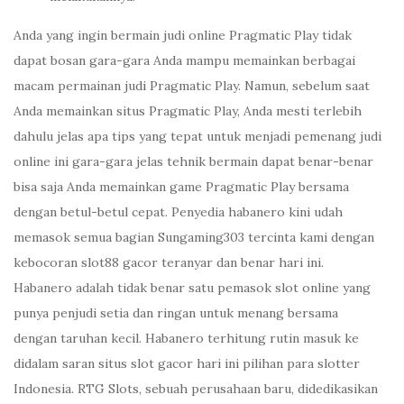
Anda yang ingin bermain judi online Pragmatic Play tidak
dapat bosan gara-gara Anda mampu memainkan berbagai
macam permainan judi Pragmatic Play. Namun, sebelum saat
Anda memainkan situs Pragmatic Play, Anda mesti terlebih
dahulu jelas apa tips yang tepat untuk menjadi pemenang judi
online ini gara-gara jelas tehnik bermain dapat benar-benar
bisa saja Anda memainkan game Pragmatic Play bersama
dengan betul-betul cepat. Penyedia habanero kini udah
memasok semua bagian Sungaming303 tercinta kami dengan
kebocoran slot88 gacor teranyar dan benar hari ini.
Habanero adalah tidak benar satu pemasok slot online yang
punya penjudi setia dan ringan untuk menang bersama
dengan taruhan kecil. Habanero terhitung rutin masuk ke
didalam saran situs slot gacor hari ini pilihan para slotter
Indonesia. RTG Slots, sebuah perusahaan baru, didedikasikan