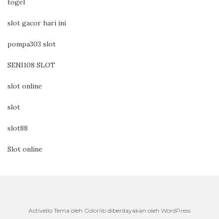
togel
slot gacor hari ini
pompa303 slot
SENI108 SLOT
slot online
slot
slot88
Slot online
Activello Tema oleh
Colorlib
diberdayakan oleh
WordPress