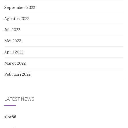
September 2022
Agustus 2022
Juli 2022
Mei 2022
April 2022
Maret 2022
Februari 2022
LATEST NEWS
slot88