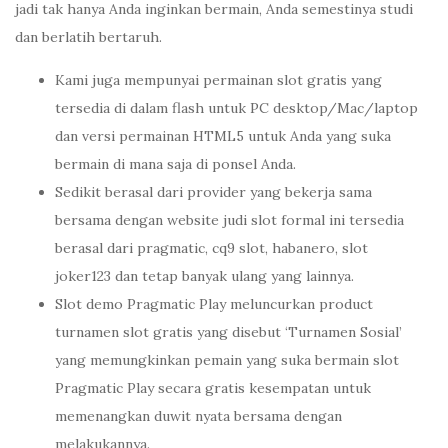
jadi tak hanya Anda inginkan bermain, Anda semestinya studi
dan berlatih bertaruh.
Kami juga mempunyai permainan slot gratis yang
tersedia di dalam flash untuk PC desktop/Mac/laptop
dan versi permainan HTML5 untuk Anda yang suka
bermain di mana saja di ponsel Anda.
Sedikit berasal dari provider yang bekerja sama
bersama dengan website judi slot formal ini tersedia
berasal dari pragmatic, cq9 slot, habanero, slot
joker123 dan tetap banyak ulang yang lainnya.
Slot demo Pragmatic Play meluncurkan product
turnamen slot gratis yang disebut ‘Turnamen Sosial’
yang memungkinkan pemain yang suka bermain slot
Pragmatic Play secara gratis kesempatan untuk
memenangkan duwit nyata bersama dengan
melakukannya.