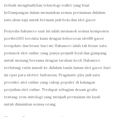
terbaik menghadirkan teknologi wallet yang buat
keGampangan dalam memainkan semua permainan didalam
satu akun saja untuk bermain judi bola dan slot gacor.
Penyedia habanero saat ini udah memasok semua komponen
portbet303 tercinta kami dengan kebocoran slot88 gacor
terupdate dan benar hari ini. Habanero ialah tak benar satu
pemasok slot online yang punya penjudi loyal dan gampang
untuk menang bersama dengan taruhan kecil. Habanero
terhitung rutin masuk ke didalam tanda laman slot gacor hari
ini opsi para slotter Indonesia. Pragmatic play jadi satu
provider slot online yang cukup populer di kalangan
perjudian slot online. Terdapat sebagian desain grafis
tentang zeus mitologi yang menjadi permainan ini layak
untuk dimainkan semua orang.