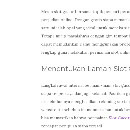
Mesin slot gacor bersama topik pencuri perair
perjudian online. Dengan grafis siapa menar
satu ini ialah opsi yang ideal untuk mereka s
Tetapi, mirip masalahnya dengan gim tempat be
dapat memudahkan Kamu menggunakan probabil
lengkap guna melakukan permainan slot onlin
Menentukan Laman Slot G
Langkah awal internal bermain-main slot gaco
siapa terpercaya dan juga selamat. Pastikan 
itu sebelumnya menghasilkan rekening serta me
website itu sebelum ini memutuskan untuk be
bisa memastikan bahwa permainan
Slot Gacor 
terdapat penipuan siapa terjadi.