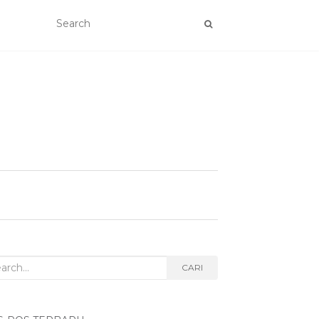
rch
CARI