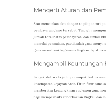
Mengerti Aturan dan Pe
Saat memainkan slot dengan topik pencuri per
pembayaran game tersebut. Tiap gim mempunyai
jumlah total batas pembayaran, dan simbol k
memulai permainan, pastikanlah guna menyim
guna memahami bagaimana Engkau dapat meng
Mengambil Keuntungan 
Banyak slot serta judul perompak laut menaw
kesempatan kejayaan Anda. Fitur-fitur sama se
memberikan kemungkinan suplemen guna menan
bagi memperbaiki keberhasilan Engkau dan 