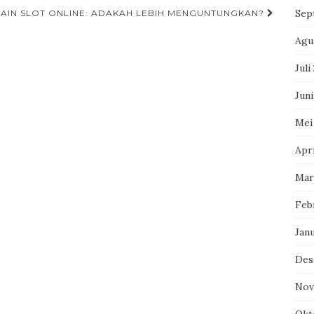
Sep
AIN SLOT ONLINE: ADAKAH LEBIH MENGUNTUNGKAN?
Agu
Juli
Juni
Mei
Apri
Mar
Feb
Janu
Des
Nov