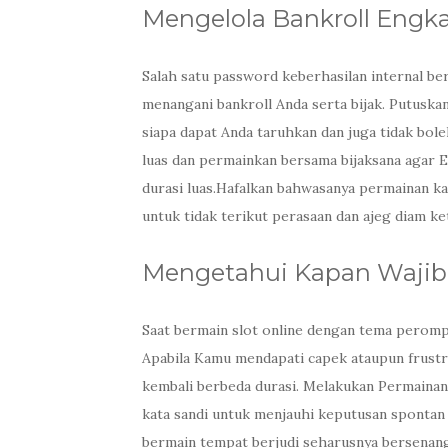
Mengelola Bankroll Engk
Salah satu password keberhasilan internal be
menangani bankroll Anda serta bijak. Putusk
siapa dapat Anda taruhkan dan juga tidak bole
luas dan permainkan bersama bijaksana agar
durasi luas.Hafalkan bahwasanya permainan kas
untuk tidak terikut perasaan dan ajeg diam ke
Mengetahui Kapan Wajib
Saat bermain slot online dengan tema perompa
Apabila Kamu mendapati capek ataupun frustr
kembali berbeda durasi. Melakukan Permainan
kata sandi untuk menjauhi keputusan spontan
bermain tempat berjudi seharusnya bersenan