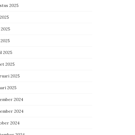
stus 2025
 2025
 2025
 2025
l 2025
et 2025
ruari 2025
ari 2025
ember 2024
ember 2024
ober 2024
tember 2024