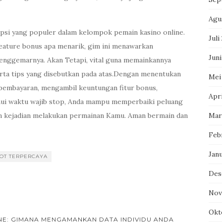
Agu
 opsi yang populer dalam kelompok pemain kasino online.
Juli
eature bonus apa menarik, gim ini menawarkan
Juni
penggemarnya. Akan Tetapi, vital guna memainkannya
rta tips yang disebutkan pada atas.Dengan menentukan
Mei
pembayaran, mengambil keuntungan fitur bonus,
Apri
ahui waktu wajib stop, Anda mampu memperbaiki peluang
 kejadian melakukan permainan Kamu. Aman bermain dan
Mar
Feb
Janu
OT TERPERCAYA
Des
Nov
Okt
INE: GIMANA MENGAMANKAN DATA INDIVIDU ANDA