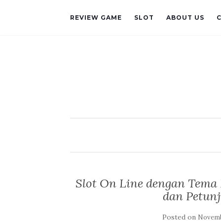
REVIEW GAME
SLOT
ABOUT US
Slot On Line dengan Tema
dan Petun
Posted on
Novemb