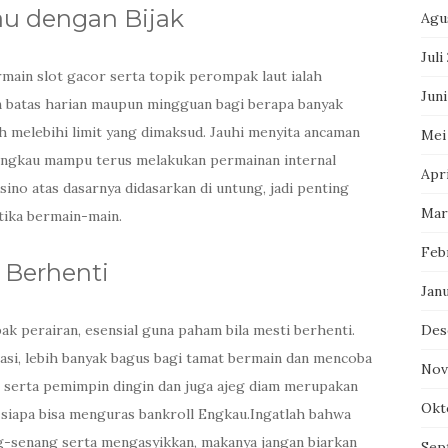
au dengan Bijak
Agu
Juli
rmain slot gacor serta topik perompak laut ialah
Juni
an batas harian maupun mingguan bagi berapa banyak
h melebihi limit yang dimaksud. Jauhi menyita ancaman
Mei
 Engkau mampu terus melakukan permainan internal
Apri
ino atas dasarnya didasarkan di untung, jadi penting
Mar
tika bermain-main.
Feb
 Berhenti
Janu
k perairan, esensial guna paham bila mesti berhenti.
Des
asi, lebih banyak bagus bagi tamat bermain dan mencoba
Nov
 serta pemimpin dingin dan juga ajeg diam merupakan
Okt
 siapa bisa menguras bankroll Engkau.Ingatlah bahwa
g-senang serta mengasyikkan, makanya jangan biarkan
Sep