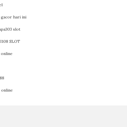
el
 gacor hari ini
pa303 slot
I108 SLOT
 online
t88
 online