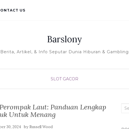
CONTACT US
Barslony
Berita, Artikel, & Info Seputar Dunia Hiburan & Gambling
SLOT GACOR
 Perompak Laut: Panduan Lengkap
Sea
juk Untuk Menang
for:
by
er 30, 2024
Russell Wood