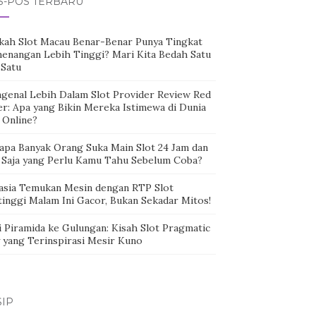
S-POS TERBARU
kah Slot Macau Benar-Benar Punya Tingkat
enangan Lebih Tinggi? Mari Kita Bedah Satu
 Satu
genal Lebih Dalam Slot Provider Review Red
er: Apa yang Bikin Mereka Istimewa di Dunia
 Online?
apa Banyak Orang Suka Main Slot 24 Jam dan
 Saja yang Perlu Kamu Tahu Sebelum Coba?
asia Temukan Mesin dengan RTP Slot
tinggi Malam Ini Gacor, Bukan Sekadar Mitos!
i Piramida ke Gulungan: Kisah Slot Pragmatic
y yang Terinspirasi Mesir Kuno
SIP