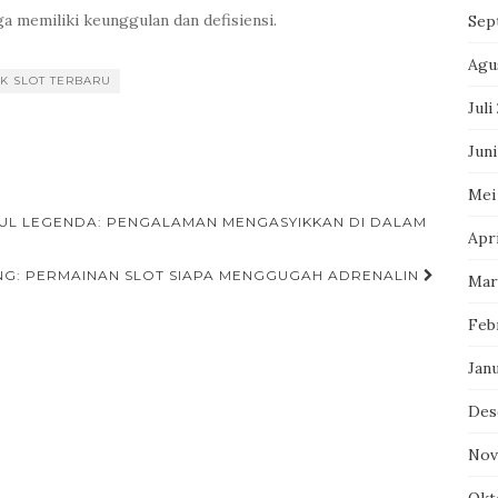
uga memiliki keunggulan dan defisiensi.
Sep
Agu
NK SLOT TERBARU
Juli
Juni
Mei
DUL LEGENDA: PENGALAMAN MENGASYIKKAN DI DALAM
Apri
NG: PERMAINAN SLOT SIAPA MENGGUGAH ADRENALIN
Mar
Feb
Janu
Des
Nov