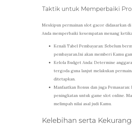
Taktik untuk Memperbaiki Pro
Meskipun permainan slot gacor didasarkan di
Anda memperbaiki kesempatan menang ketika 
Kenali Tabel Pembayaran: Sebelum berm
pembayaran.Ini akan memberi Kamu gam
Kelola Budget Anda: Determine anggaran
tergoda guna lanjut melakukan permain
ditetapkan.
Manfaatkan Bonus dan juga Pemasaran: 
peningkatan untuk game slot online. Ma
melimpah nilai asal judi Kamu.
Kelebihan serta Kekurang