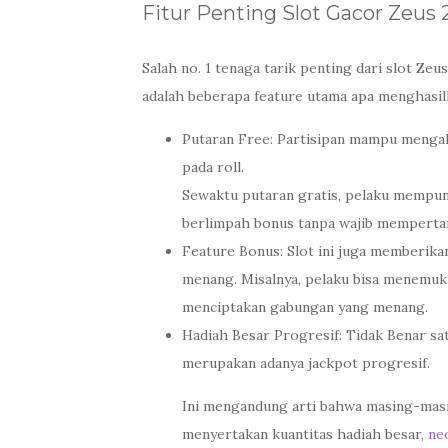
Fitur Penting Slot Gacor Zeus
Salah no. 1 tenaga tarik penting dari slot Zeu
adalah beberapa feature utama apa menghasil
Putaran Free: Partisipan mampu mengak
pada roll.
Sewaktu putaran gratis, pelaku mempu
berlimpah bonus tanpa wajib memperta
Feature Bonus: Slot ini juga memberika
menang. Misalnya, pelaku bisa menemuk
menciptakan gabungan yang menang.
Hadiah Besar Progresif: Tidak Benar sa
merupakan adanya jackpot progresif.
Ini mengandung arti bahwa masing-masin
menyertakan kuantitas hadiah besar,
ne