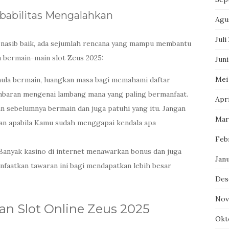
babilitas Mengalahkan
Agu
Juli
 nasib baik, ada sejumlah rencana yang mampu membantu
bermain-main slot Zeus 2025:
Juni
Mei
ula bermain, luangkan masa bagi memahami daftar
baran mengenai lambang mana yang paling bermanfaat.
Apri
 sebelumnya bermain dan juga patuhi yang itu. Jangan
Mar
an apabila Kamu sudah menggapai kendala apa
Feb
Banyak kasino di internet menawarkan bonus dan juga
Janu
nfaatkan tawaran ini bagi mendapatkan lebih besar
Des
Nov
an Slot Online Zeus 2025
Okt