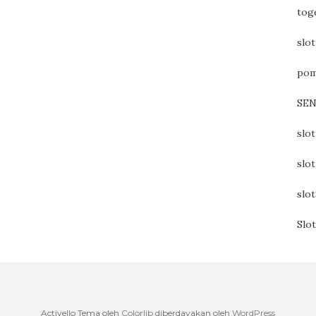
tog
slot
pom
SEN
slot
slot
slo
Slot
Activello Tema oleh
Colorlib
diberdayakan oleh
WordPress