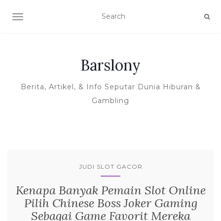
TOGGLE NAVIGATION
Barslony
Berita, Artikel, & Info Seputar Dunia Hiburan &
Gambling
JUDI SLOT GACOR
Kenapa Banyak Pemain Slot Online
Pilih Chinese Boss Joker Gaming
Sebagai Game Favorit Mereka