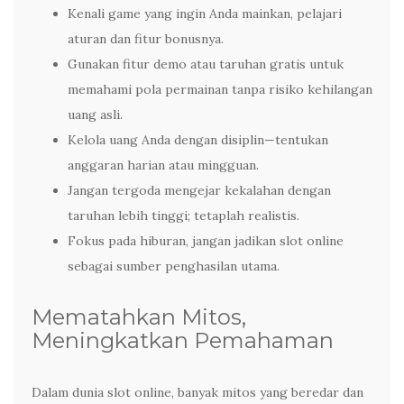
Kenali game yang ingin Anda mainkan, pelajari
aturan dan fitur bonusnya.
Gunakan fitur demo atau taruhan gratis untuk
memahami pola permainan tanpa risiko kehilangan
uang asli.
Kelola uang Anda dengan disiplin—tentukan
anggaran harian atau mingguan.
Jangan tergoda mengejar kekalahan dengan
taruhan lebih tinggi; tetaplah realistis.
Fokus pada hiburan, jangan jadikan slot online
sebagai sumber penghasilan utama.
Mematahkan Mitos,
Meningkatkan Pemahaman
Dalam dunia slot online, banyak mitos yang beredar dan