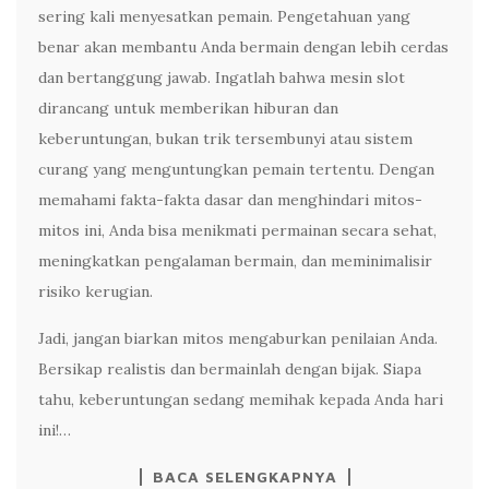
sering kali menyesatkan pemain. Pengetahuan yang
benar akan membantu Anda bermain dengan lebih cerdas
dan bertanggung jawab. Ingatlah bahwa mesin slot
dirancang untuk memberikan hiburan dan
keberuntungan, bukan trik tersembunyi atau sistem
curang yang menguntungkan pemain tertentu. Dengan
memahami fakta-fakta dasar dan menghindari mitos-
mitos ini, Anda bisa menikmati permainan secara sehat,
meningkatkan pengalaman bermain, dan meminimalisir
risiko kerugian.
Jadi, jangan biarkan mitos mengaburkan penilaian Anda.
Bersikap realistis dan bermainlah dengan bijak. Siapa
tahu, keberuntungan sedang memihak kepada Anda hari
ini!…
BACA SELENGKAPNYA