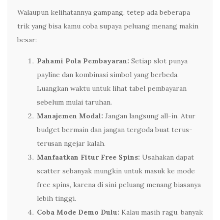
Walaupun kelihatannya gampang, tetep ada beberapa
trik yang bisa kamu coba supaya peluang menang makin
besar:
Pahami Pola Pembayaran:
Setiap slot punya
payline dan kombinasi simbol yang berbeda.
Luangkan waktu untuk lihat tabel pembayaran
sebelum mulai taruhan.
Manajemen Modal:
Jangan langsung all-in. Atur
budget bermain dan jangan tergoda buat terus-
terusan ngejar kalah.
Manfaatkan Fitur Free Spins:
Usahakan dapat
scatter sebanyak mungkin untuk masuk ke mode
free spins, karena di sini peluang menang biasanya
lebih tinggi.
Coba Mode Demo Dulu:
Kalau masih ragu, banyak