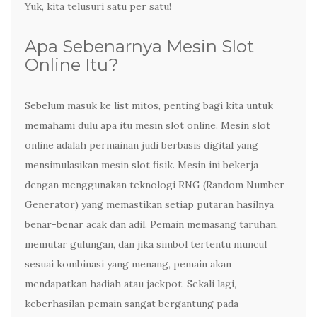
Yuk, kita telusuri satu per satu!
Apa Sebenarnya Mesin Slot
Online Itu?
Sebelum masuk ke list mitos, penting bagi kita untuk
memahami dulu apa itu mesin slot online. Mesin slot
online adalah permainan judi berbasis digital yang
mensimulasikan mesin slot fisik. Mesin ini bekerja
dengan menggunakan teknologi RNG (Random Number
Generator) yang memastikan setiap putaran hasilnya
benar-benar acak dan adil. Pemain memasang taruhan,
memutar gulungan, dan jika simbol tertentu muncul
sesuai kombinasi yang menang, pemain akan
mendapatkan hadiah atau jackpot. Sekali lagi,
keberhasilan pemain sangat bergantung pada