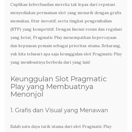
Cuplikan keberhasilan mereka tak lepas dari reputasi
menyediakan permainan slot yang menarik dengan grafis
memukau, fitur inovatif, serta tingkat pengembalian
(RTP) yang kompetitif. Dengan lisensi resmi dan regulasi
yang ketat, Pragmatic Play menempatkan kepercayaan
dan kepuasan pemain sebagai prioritas utama. Sekarang,
yuk kita telusuri apa saja keunggulan slot Pragmatic Play
yang membuatnya berbeda dari yang lain!
Keunggulan Slot Pragmatic
Play yang Membuatnya
Menonjol
1. Grafis dan Visual yang Menawan
Salah satu daya tarik utama dari slot Pragmatic Play