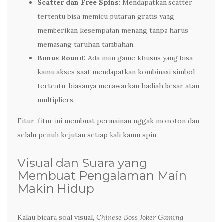
Scatter dan Free Spins:
Mendapatkan scatter
tertentu bisa memicu putaran gratis yang
memberikan kesempatan menang tanpa harus
memasang taruhan tambahan.
Bonus Round:
Ada mini game khusus yang bisa
kamu akses saat mendapatkan kombinasi simbol
tertentu, biasanya menawarkan hadiah besar atau
multipliers.
Fitur-fitur ini membuat permainan nggak monoton dan
selalu penuh kejutan setiap kali kamu spin.
Visual dan Suara yang
Membuat Pengalaman Main
Makin Hidup
Kalau bicara soal visual,
Chinese Boss Joker Gaming