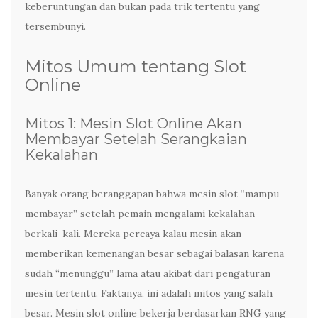
keberuntungan dan bukan pada trik tertentu yang
tersembunyi.
Mitos Umum tentang Slot
Online
Mitos 1: Mesin Slot Online Akan
Membayar Setelah Serangkaian
Kekalahan
Banyak orang beranggapan bahwa mesin slot “mampu
membayar” setelah pemain mengalami kekalahan
berkali-kali. Mereka percaya kalau mesin akan
memberikan kemenangan besar sebagai balasan karena
sudah “menunggu” lama atau akibat dari pengaturan
mesin tertentu. Faktanya, ini adalah mitos yang salah
besar. Mesin slot online bekerja berdasarkan RNG yang