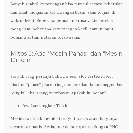
Banyak simbol kemenangan bisa muncul secara kebetulan
dan tidak menjamin kemenangan besar akan terjadi di
waktu dekat. Beberapa pemain merasa yakin setelah
mengalami beberapa kemenangan kecil, namun ingat,
peluang setiap putaran tetap sama.
Mitos 5: Ada “Mesin Panas” dan “Mesin
Dingin”
Banyak yang percaya bahwa mesin slot tertentu bisa
disebut “panas” jika sering memberikan kemenangan dan
“dingin” jika jarang membayar. Apakah ini benar?
Jawaban singkat: Tidak.
Mesin slot tidak memiliki tingkat panas atau dinginnya
secara otomatis. Setiap mesin beroperasi dengan RNG