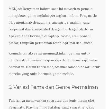
MENjadi kenyataan bahwa saat ini mayoritas pemain
mengakses game melalui perangkat mobile, Pragmatic
Play menjawab dengan merancang permainan yang
responsif dan kompatibel dengan berbagai platform.
Apakah Anda bermain di laptop, tablet, atau ponsel
pintar, tampilan permainan tetap optimal dan lancar.
Kemudahan akses ini memungkinkan pemain untuk
menikmati permainan kapan saja dan di mana saja tanpa
hambatan. Hal ini tentu menjadi nilai tambah besar untuk
mereka yang suka bermain game mobile.
5. Variasi Tema dan Genre Permainan
Tak hanya menawarkan satu atau dua jenis mesin slot,
Pragmatic Play memiliki katalog yang sangat lengkap