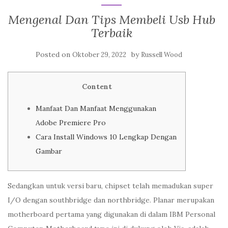
Mengenal Dan Tips Membeli Usb Hub
Terbaik
Posted on
by
Oktober 29, 2022
Russell Wood
Content
Manfaat Dan Manfaat Menggunakan
Adobe Premiere Pro
Cara Install Windows 10 Lengkap Dengan
Gambar
Sedangkan untuk versi baru, chipset telah memadukan super
I/O dengan southbridge dan northbridge. Planar merupakan
motherboard pertama yang digunakan di dalam IBM Personal