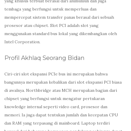
yang khusus terbuat berasal dari alumuniun dan juga
tembaga yang berfungsi untuk memperluas dan
mempercepat sistem transfer panas berasal dari sebuah
prosesor atau chipset. Slot PCI adalah slot yang
menggunakan standard bus lokal yang dikembangkan oleh
Intel Corporation.
Profil Akhlaq Seorang Bidan
Ciri-ciri slot ekspansi PCIe bus ini merupakan bahwa
bangunnya merupakan kebalikan dari slot ekspansi PCI biasa
di awalnya. Northbridge atau MCH merupakan bagian dari
chipset yang berfungsi untuk mengatur pertukaran
knowledge internal seperti video card, prosesor dan
memori. Ia juga dapat tentukan jumlah dan kecepatan CPU
dan RAM yang terpasang di mainboard. Laptop terdiri