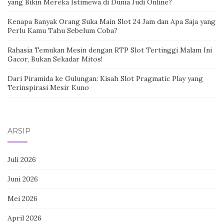
yang Bikin Mereka Istimewa di Dunia Judi Online?
Kenapa Banyak Orang Suka Main Slot 24 Jam dan Apa Saja yang
Perlu Kamu Tahu Sebelum Coba?
Rahasia Temukan Mesin dengan RTP Slot Tertinggi Malam Ini
Gacor, Bukan Sekadar Mitos!
Dari Piramida ke Gulungan: Kisah Slot Pragmatic Play yang
Terinspirasi Mesir Kuno
ARSIP
Juli 2026
Juni 2026
Mei 2026
April 2026