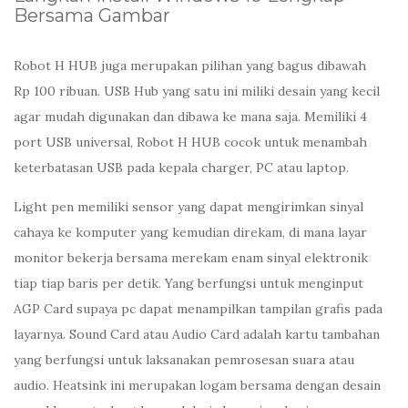
Bersama Gambar
Robot H HUB juga merupakan pilihan yang bagus dibawah
Rp 100 ribuan. USB Hub yang satu ini miliki desain yang kecil
agar mudah digunakan dan dibawa ke mana saja. Memiliki 4
port USB universal, Robot H HUB cocok untuk menambah
keterbatasan USB pada kepala charger, PC atau laptop.
Light pen memiliki sensor yang dapat mengirimkan sinyal
cahaya ke komputer yang kemudian direkam, di mana layar
monitor bekerja bersama merekam enam sinyal elektronik
tiap tiap baris per detik. Yang berfungsi untuk menginput
AGP Card supaya pc dapat menampilkan tampilan grafis pada
layarnya. Sound Card atau Audio Card adalah kartu tambahan
yang berfungsi untuk laksanakan pemrosesan suara atau
audio. Heatsink ini merupakan logam bersama dengan desain