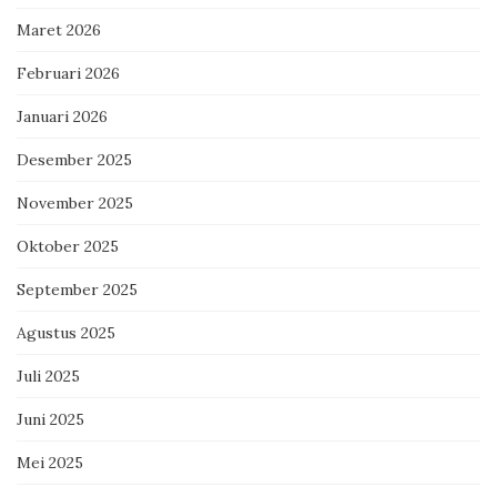
Maret 2026
Februari 2026
Januari 2026
Desember 2025
November 2025
Oktober 2025
September 2025
Agustus 2025
Juli 2025
Juni 2025
Mei 2025