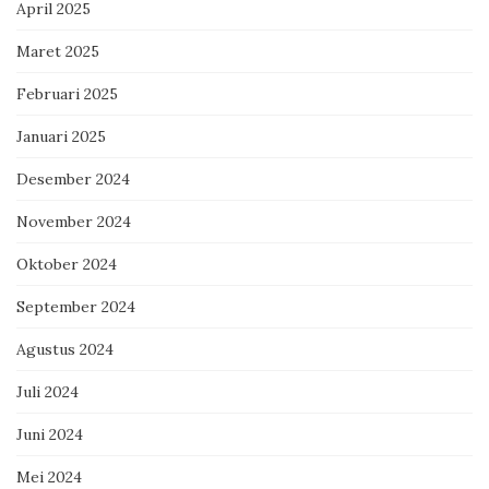
April 2025
Maret 2025
Februari 2025
Januari 2025
Desember 2024
November 2024
Oktober 2024
September 2024
Agustus 2024
Juli 2024
Juni 2024
Mei 2024