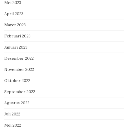
Mei 2023
April 2023
Maret 2023
Februari 2023
Januari 2023
Desember 2022
November 2022
Oktober 2022
September 2022
Agustus 2022
Juli 2022
Mei 2022