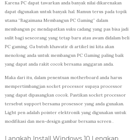
Karena PC dapat tawarkan anda banyak nilai dikarenakan
dapat digunakan untuk banyak hal. Namun terus pada topik
utama “Bagaimana Membangun PC Gaming” dalam
membangun pc mendapatkan suku cadang yang pas bisa jadi
sulit bagi seseorang yang tetap baru atau awam didalam beli
PC gaming. Ga butuh khawatir di artikel ini kita akan
menolong anda untuk membangun PC Gaming paling baik
yang dapat anda rakit cocok bersama anggaran anda.
Maka dari itu, dalam penentuan motherboard anda harus
mempertimbangjan socket processor supaya processor
yang dapat dipasangkan cocok. Pastikan socket processor
tersebut support bersama prosessor yang anda gunakan.
Light pen adalah pointer elektronik yang digunakan untuk
modifikasi dan men-design gambar bersama screen .
Langkah Install Windows 10 Lengkap