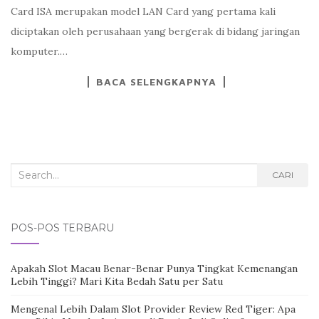
Card ISA merupakan model LAN Card yang pertama kali
diciptakan oleh perusahaan yang bergerak di bidang jaringan
komputer.…
BACA SELENGKAPNYA
Search
CARI
for:
POS-POS TERBARU
Apakah Slot Macau Benar-Benar Punya Tingkat Kemenangan
Lebih Tinggi? Mari Kita Bedah Satu per Satu
Mengenal Lebih Dalam Slot Provider Review Red Tiger: Apa