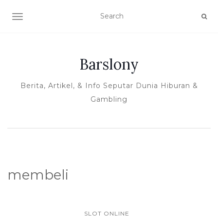
TOGGLE NAVIGATION
Barslony
Berita, Artikel, & Info Seputar Dunia Hiburan &
Gambling
membeli
SLOT ONLINE