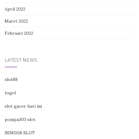
April 2022
Maret 2022
Februari 2022
LATEST NEWS
slot88
togel
slot gacor hari ini
pompa303 slot
SENI108 SLOT