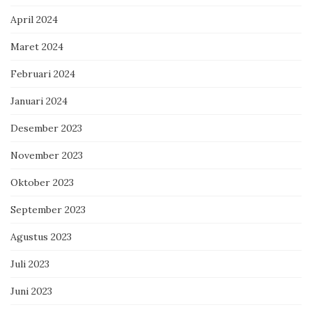
April 2024
Maret 2024
Februari 2024
Januari 2024
Desember 2023
November 2023
Oktober 2023
September 2023
Agustus 2023
Juli 2023
Juni 2023