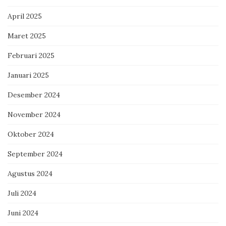
April 2025
Maret 2025
Februari 2025
Januari 2025
Desember 2024
November 2024
Oktober 2024
September 2024
Agustus 2024
Juli 2024
Juni 2024