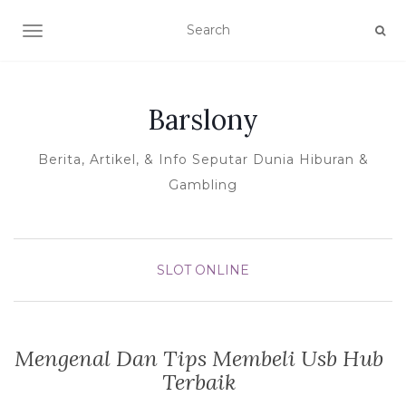
TOGGLE NAVIGATION
Barslony
Berita, Artikel, & Info Seputar Dunia Hiburan &
Gambling
SLOT ONLINE
Mengenal Dan Tips Membeli Usb Hub
Terbaik