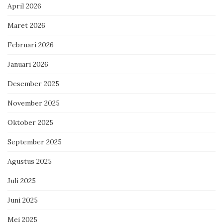
April 2026
Maret 2026
Februari 2026
Januari 2026
Desember 2025
November 2025
Oktober 2025
September 2025
Agustus 2025
Juli 2025
Juni 2025
Mei 2025