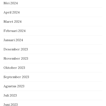
Mei 2024
April 2024
Maret 2024
Februari 2024
Januari 2024
Desember 2023
November 2023
Oktober 2023
September 2023
Agustus 2023
Juli 2023
Juni 2023