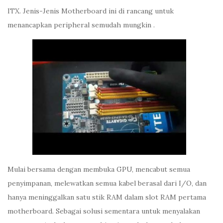
ITX. Jenis-Jenis Motherboard ini di rancang untuk
menancapkan peripheral semudah mungkin .
Mulai bersama dengan membuka GPU, mencabut semua
penyimpanan, melewatkan semua kabel berasal dari I/O, dan
hanya meninggalkan satu stik RAM dalam slot RAM pertama
motherboard. Sebagai solusi sementara untuk menyalakan