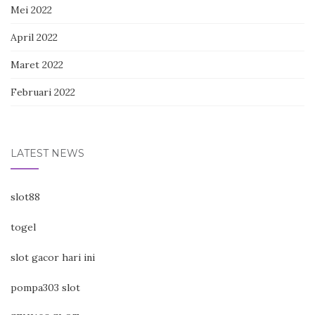
Mei 2022
April 2022
Maret 2022
Februari 2022
LATEST NEWS
slot88
togel
slot gacor hari ini
pompa303 slot