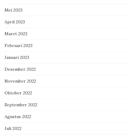
Mei 2023
April 2023
Maret 2023
Februari 2023
Januari 2023
Desember 2022
November 2022
Oktober 2022
September 2022
Agustus 2022
Juli 2022