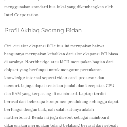
menggunakan standard bus lokal yang dikembangkan oleh
Intel Corporation.
Profil Akhlaq Seorang Bidan
Ciri-ciri slot ekspansi PCIe bus ini merupakan bahwa
bangunnya merupakan kebalikan dari slot ekspansi PCI biasa
di awalnya. Northbridge atau MCH merupakan bagian dari
chipset yang berfungsi untuk mengatur pertukaran
knowledge internal seperti video card, prosesor dan
memori. Ia juga dapat tentukan jumlah dan kecepatan CPU
dan RAM yang terpasang di mainboard. Laptop terdiri
berasal dari beberapa komponen pendukung sehingga dapat
berfungsi dengan baik, nah salah satunya adalah
motherboard. Benda ini juga disebut sebagai mainboard
dikarenakan merupakan tulang belakang berasal dari sebuah