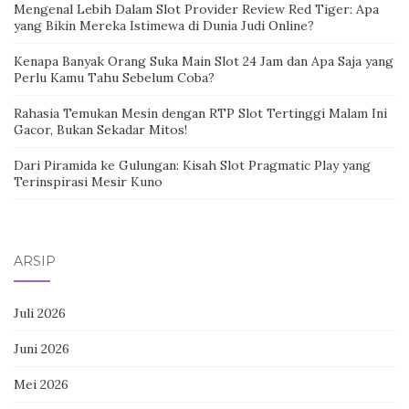
Mengenal Lebih Dalam Slot Provider Review Red Tiger: Apa
yang Bikin Mereka Istimewa di Dunia Judi Online?
Kenapa Banyak Orang Suka Main Slot 24 Jam dan Apa Saja yang
Perlu Kamu Tahu Sebelum Coba?
Rahasia Temukan Mesin dengan RTP Slot Tertinggi Malam Ini
Gacor, Bukan Sekadar Mitos!
Dari Piramida ke Gulungan: Kisah Slot Pragmatic Play yang
Terinspirasi Mesir Kuno
ARSIP
Juli 2026
Juni 2026
Mei 2026