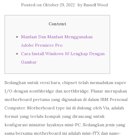
Posted on
by
Oktober 29, 2022
Russell Wood
Content
Manfaat Dan Manfaat Menggunakan
Adobe Premiere Pro
Cara Install Windows 10 Lengkap Dengan
Gambar
Sedangkan untuk versi baru, chipset telah memadukan super
I/O dengan southbridge dan northbridge. Planar merupakan
motherboard pertama yang digunakan di dalam IBM Personal
Computer. Motherboard type ini di dukung oleh Via, adalah
format yang terlalu kompak yang dirancang untuk
konfigurasi miniatur layaknya mini-PC. Sedangkan jenis yang
sama bersama motherboard ini adalah mini-ITX dan nano-