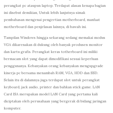
perangkat pc ataupun laptop. Terdapat alasan kenapa bagian
ini disebut demikian, Untuk lebih lanjutnya simak
pembahasan mengenai pengertian motherboard, manfaat
motherboard dan penjelasan lainnya, di bawah ini.
Tampilan Windows hingga sekarang sedang memakai modus
VGA dikarenakan di dukung oleh banyak produsen monitor
dan kartu grafis. Perangkat keras totherboard ini miliki
bermacam slot yang dapat dimodifikasi sesuai keperluan
penggunanya. Kebanyakan orang kebanyakan mengupgrade
kinerja pc bersama menambah RAM, VGA, HDD dan SSD.
Selain itu di dalamnya juga terdapat slot untuk perangkat
keyboard, jack audio, printer dan bahkan stick game. LAN
Card ISA merupakan model LAN Card yang pertama kali
diciptakan oleh perusahaan yang bergerak di bidang jaringan
komputer.