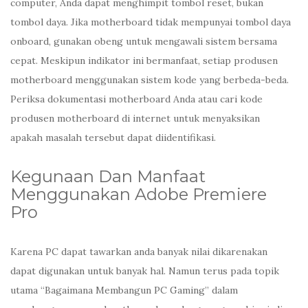
computer, Anda dapat menghimpit tombol reset, bukan
tombol daya. Jika motherboard tidak mempunyai tombol daya
onboard, gunakan obeng untuk mengawali sistem bersama
cepat. Meskipun indikator ini bermanfaat, setiap produsen
motherboard menggunakan sistem kode yang berbeda-beda.
Periksa dokumentasi motherboard Anda atau cari kode
produsen motherboard di internet untuk menyaksikan
apakah masalah tersebut dapat diidentifikasi.
Kegunaan Dan Manfaat
Menggunakan Adobe Premiere
Pro
Karena PC dapat tawarkan anda banyak nilai dikarenakan
dapat digunakan untuk banyak hal. Namun terus pada topik
utama “Bagaimana Membangun PC Gaming” dalam