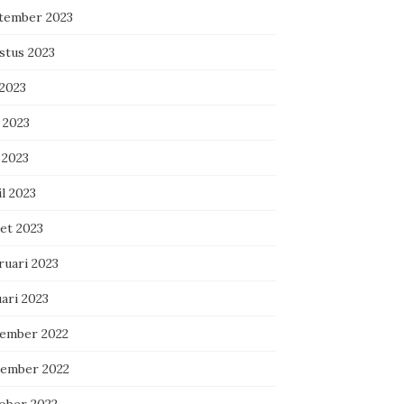
tember 2023
stus 2023
 2023
 2023
 2023
l 2023
et 2023
ruari 2023
ari 2023
ember 2022
ember 2022