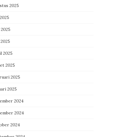
stus 2025
 2025
 2025
 2025
l 2025
et 2025
ruari 2025
ari 2025
ember 2024
ember 2024
ober 2024
tember 2024