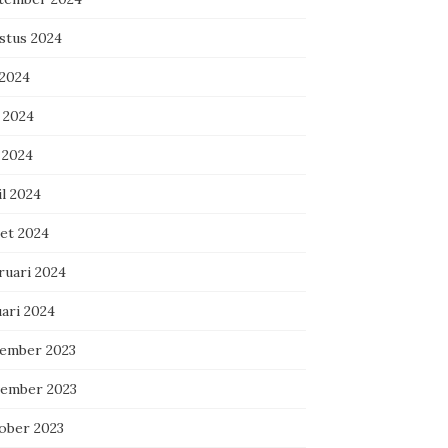
stus 2024
 2024
 2024
 2024
l 2024
et 2024
ruari 2024
ari 2024
ember 2023
ember 2023
ober 2023