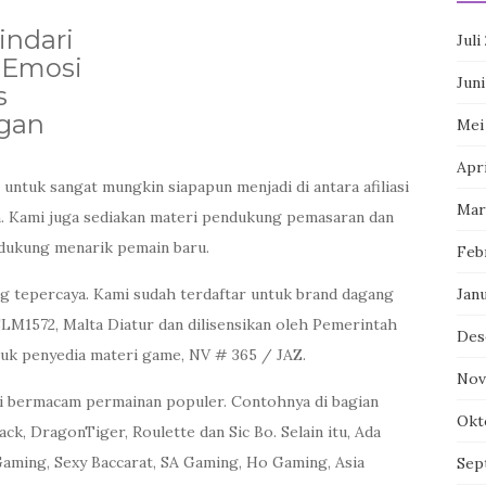
indari
Juli
l Emosi
Juni
s
gan
Mei
Apri
 untuk sangat mungkin siapapun menjadi di antara afiliasi
Mar
n. Kami juga sediakan materi pendukung pemasaran dan
dukung menarik pemain baru.
Feb
ing tepercaya. Kami sudah terdaftar untuk brand dagang
Janu
SLM1572, Malta Diatur dan dilisensikan oleh Pemerintah
Des
tuk penyedia materi game, NV # 365 / JAZ.
Nov
ari bermacam permainan populer. Contohnya di bagian
Okt
ack, DragonTiger, Roulette dan Sic Bo. Selain itu, Ada
Gaming, Sexy Baccarat, SA Gaming, Ho Gaming, Asia
Sep