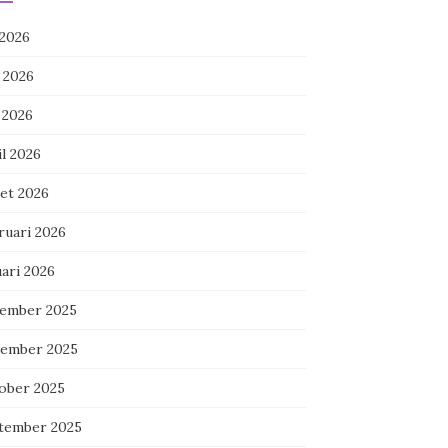
 2026
 2026
 2026
l 2026
et 2026
ruari 2026
ari 2026
ember 2025
ember 2025
ober 2025
tember 2025