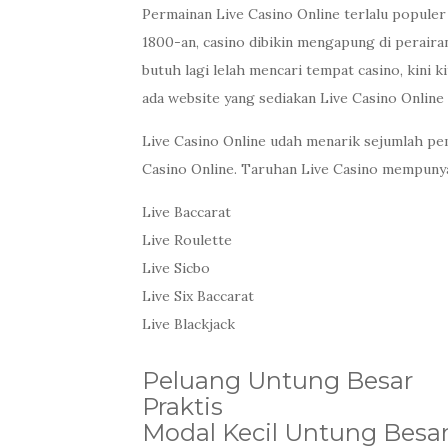
Permainan Live Casino Online terlalu populer d
1800-an, casino dibikin mengapung di perairan
butuh lagi lelah mencari tempat casino, kini k
ada website yang sediakan Live Casino Online 
Live Casino Online udah menarik sejumlah pema
Casino Online. Taruhan Live Casino mempunya
Live Baccarat
Live Roulette
Live Sicbo
Live Six Baccarat
Live Blackjack
Peluang Untung Besar
Praktis
Modal Kecil Untung Besa