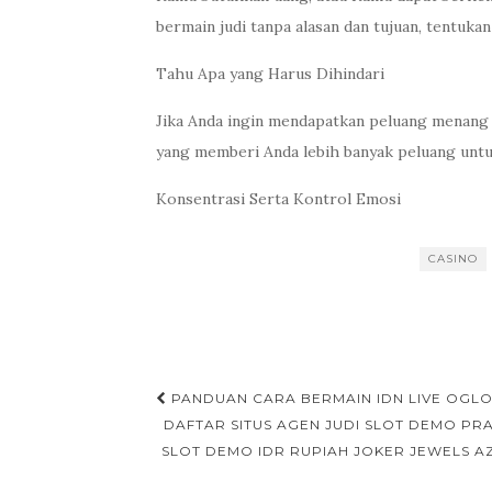
bermain judi tanpa alasan dan tujuan, tentuka
Tahu Apa yang Harus Dihindari
Jika Anda ingin mendapatkan peluang menang 
yang memberi Anda lebih banyak peluang unt
Konsentrasi Serta Kontrol Emosi
CASINO
Navigasi
PANDUAN CARA BERMAIN IDN LIVE OGL
tulisan
DAFTAR SITUS AGEN JUDI SLOT DEMO PRA
SLOT DEMO IDR RUPIAH JOKER JEWELS 