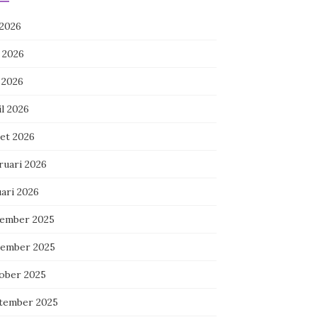
 2026
 2026
 2026
l 2026
et 2026
ruari 2026
ari 2026
ember 2025
ember 2025
ober 2025
tember 2025