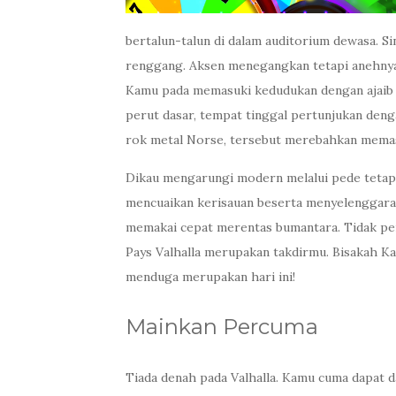
bertalun-talun di dalam auditorium dewasa. S
renggang. Aksen menegangkan tetapi anehny
Kamu pada memasuki kedudukan dengan ajaib t
perut dasar, tempat tinggal pertunjukan deng
rok metal Norse, tersebut merebahkan memas
Dikau mengarungi modern melalui pede tetapi
mencuaikan kerisauan beserta menyelenggara
memakai cepat merentas bumantara. Tidak per
Pays Valhalla merupakan takdirmu. Bisakah 
menduga merupakan hari ini!
Mainkan Percuma
Tiada denah pada Valhalla. Kamu cuma dapat d