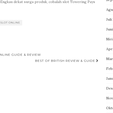
ngkau dekat surga produk, cobalah slot Towering Pays
Agu
Juli
SLOT ONLINE
Juni
Mei
Apri
NLINE GUIDE & REVIEW
Mar
BEST OF BRITISH REVIEW & GUIDE
Feb
Janu
Des
Nov
Okt