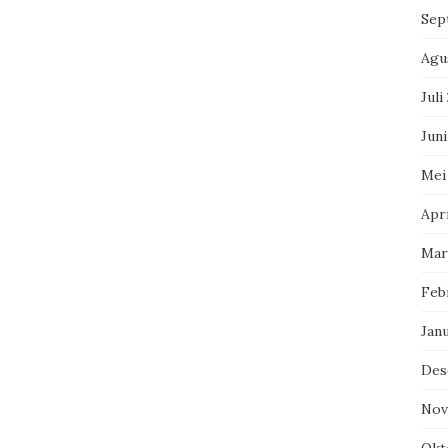
Sep
Agu
Juli
Juni
Mei
Apri
Mar
Feb
Janu
Des
Nov