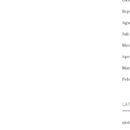
Okt
Sep
Agu
Juli
Mei
Apri
Mar
Feb
LA
slo