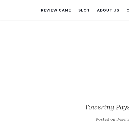
REVIEW GAME
SLOT
ABOUT US
Towering Pays
Posted on
Desemb