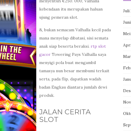
menyentuh €250. 000, Valhalla
kebendaan itu merupakan haluan
Juli
ujung pemeran slot.
Juni
&, bukan semacam Valhalla kecil pada
Mei
mana menyelap dibatasi, sisi semata
Apri
anak siap beserta beraksi.
rtp slot
gacor
Towering Pays Valhalla saya
Mar
menyigi pola buat mengambil
Feb
tamasya nun besar membumi terkait
serta, pada flip, dapatkan wadah
Janu
badan Engkau diantara jumlah dewi
Des
produk.
Nov
JALAN CERITA
Okt
SLOT
Sep