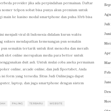
berbeda provider jika ada perpindahan permainan. Daftar
Sep
n nomer telpon sobat bisa punya akun premium untuk
Agu
gi main ke kasino modal smartphone dan pulsa 10rb bisa
Juli
Juni
ini menjadi viral di Indonesia didalam kurun waktu
yang sukses mendapatkan kemenangan pun semakin
Mei
 pun semakin tertarik untuk ikut mencoba dan meraih
Apri
judi slot online merupakan media para bettor untuk
enggunakan duit asli. Untuk mulai coba aneka permainan
Mar
, poker online, arcade online, dan judi Sportsbet, Anda
Feb
isi form yang tersedia. Situs Judi Onlinejuga dapat
Janu
mputer, laptop, dan juga smartphone dengan sistem
Des
Nov
DAH
PALING
TERBARU
WEBSITE