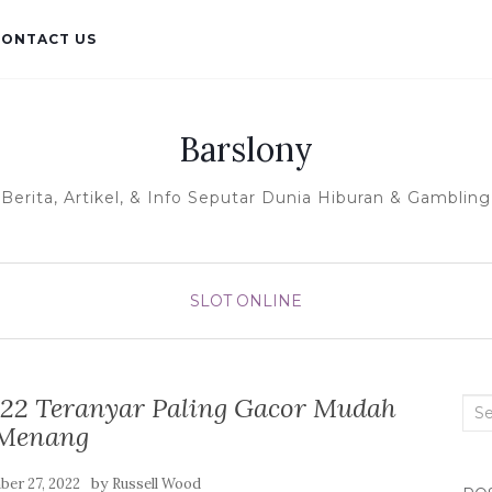
CONTACT US
Barslony
Berita, Artikel, & Info Seputar Dunia Hiburan & Gambling
SLOT ONLINE
2022 Teranyar Paling Gacor Mudah
Sea
Menang
for:
by
er 27, 2022
Russell Wood