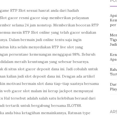
PO
game RTP Slot sesuai hasrat anda dari hadiah
Apa
Slot gacor resmi gacor siap memberikan pelayanan
Kem
per
 member selama 24 jam nonstop. Memberikan bocoran RTP
i semua mesin RTP Slot online yang telah gacor sediakan
Men
ya. Dalam bermain judi online tentu saja ingin
Tig
Judi
tus kita selalu menyediakan RTP live slot yang
dengan persentase kemenangan menggapai 98%. Seluruh
Ken
Apa
h didalam meraih keuntungan yang sebesar besarnya.
 di situs slot gacor deposit dana ini. Jadi cobalah untuk
Rah
Ter
 kalian judi slot deposit dana ini. Dengan ada artikel
in motivasi bermain slot dana tiap-tiap saatnya bersama
Dar
Pla
ain web gacor slot malam ini kerap jackpot mempunyai
u Hal tersebut adalah salah satu kelebihan berasal dari
adi tertarik untuk bergabung bersama SLOT88.
AR
aka anda bisa ketagiihan memainkannya, Ratusan type