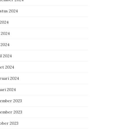
stus 2024
 2024
 2024
 2024
l 2024
et 2024
ruari 2024
ari 2024
ember 2023
ember 2023
ober 2023