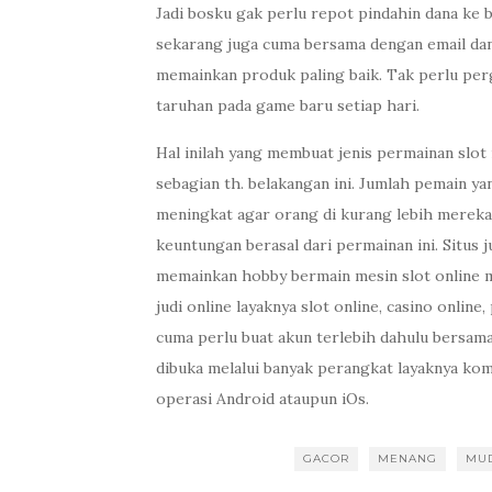
Jadi bosku gak perlu repot pindahin dana ke 
sekarang juga cuma bersama dengan email da
memainkan produk paling baik. Tak perlu per
taruhan pada game baru setiap hari.
Hal inilah yang membuat jenis permainan slot 
sebagian th. belakangan ini. Jumlah pemain 
meningkat agar orang di kurang lebih mereka
keuntungan berasal dari permainan ini. Situs 
memainkan hobby bermain mesin slot online m
judi online layaknya slot online, casino online
cuma perlu buat akun terlebih dahulu bersama 
dibuka melalui banyak perangkat layaknya ko
operasi Android ataupun iOs.
GACOR
MENANG
MU