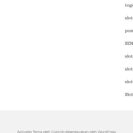
tog
slot
pom
SEN
slot
slot
slo
Slot
Activello Tema oleh
Colorlib
diberdayakan oleh
WordPress