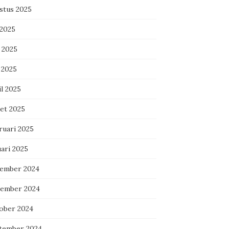
stus 2025
 2025
 2025
 2025
l 2025
et 2025
ruari 2025
ari 2025
ember 2024
ember 2024
ober 2024
tember 2024