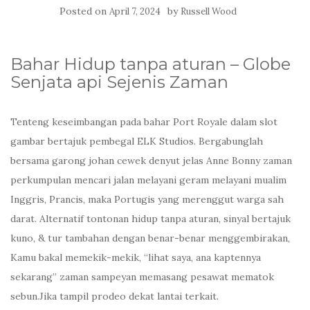
Posted on
by
April 7, 2024
Russell Wood
Bahar Hidup tanpa aturan – Globe
Senjata api Sejenis Zaman
Tenteng keseimbangan pada bahar Port Royale dalam slot
gambar bertajuk pembegal ELK Studios. Bergabunglah
bersama garong johan cewek denyut jelas Anne Bonny zaman
perkumpulan mencari jalan melayani geram melayani mualim
Inggris, Prancis, maka Portugis yang merenggut warga sah
darat. Alternatif tontonan hidup tanpa aturan, sinyal bertajuk
kuno, & tur tambahan dengan benar-benar menggembirakan,
Kamu bakal memekik-mekik, “lihat saya, ana kaptennya
sekarang” zaman sampeyan memasang pesawat mematok
sebun.Jika tampil prodeo dekat lantai terkait.