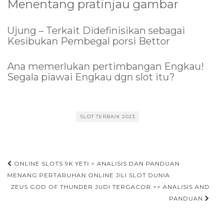
Menentang pratinjau gambar
Ujung – Terkait Didefinisikan sebagai
Kesibukan Pembegal porsi Bettor
Ana memerlukan pertimbangan Engkau!
Segala piawai Engkau dgn slot itu?
SLOT TERBAIK 2023
Navigasi
ONLINE SLOTS 9K YETI > ANALISIS DAN PANDUAN
tulisan
MENANG PERTARUHAN ONLINE JILI SLOT DUNIA
ZEUS GOD OF THUNDER JUDI TERGACOR >> ANALISIS AND
PANDUAN