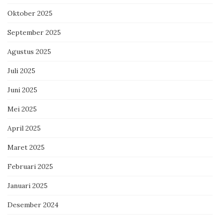
Oktober 2025
September 2025
Agustus 2025
Juli 2025
Juni 2025
Mei 2025
April 2025
Maret 2025
Februari 2025
Januari 2025
Desember 2024