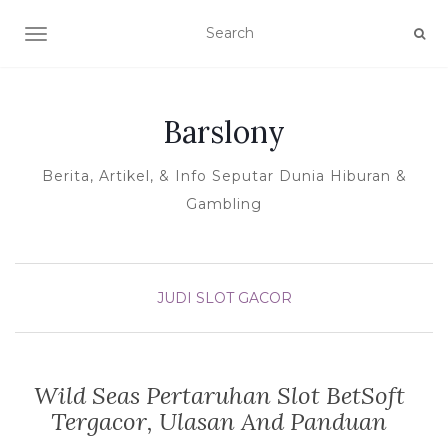
TOGGLE NAVIGATION
Barslony
Berita, Artikel, & Info Seputar Dunia Hiburan &
Gambling
JUDI SLOT GACOR
Wild Seas Pertaruhan Slot BetSoft
Tergacor, Ulasan And Panduan