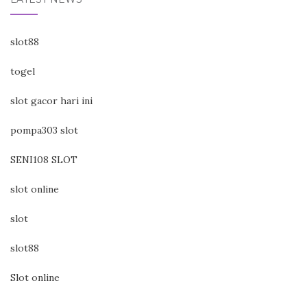
slot88
togel
slot gacor hari ini
pompa303 slot
SENI108 SLOT
slot online
slot
slot88
Slot online