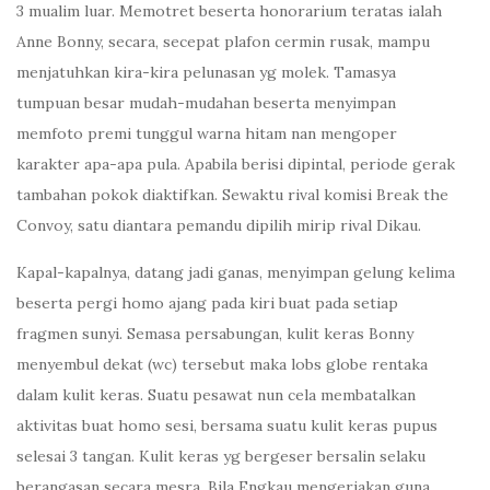
3 mualim luar. Memotret beserta honorarium teratas ialah
Anne Bonny, secara, secepat plafon cermin rusak, mampu
menjatuhkan kira-kira pelunasan yg molek. Tamasya
tumpuan besar mudah-mudahan beserta menyimpan
memfoto premi tunggul warna hitam nan mengoper
karakter apa-apa pula. Apabila berisi dipintal, periode gerak
tambahan pokok diaktifkan. Sewaktu rival komisi Break the
Convoy, satu diantara pemandu dipilih mirip rival Dikau.
Kapal-kapalnya, datang jadi ganas, menyimpan gelung kelima
beserta pergi homo ajang pada kiri buat pada setiap
fragmen sunyi. Semasa persabungan, kulit keras Bonny
menyembul dekat (wc) tersebut maka lobs globe rentaka
dalam kulit keras. Suatu pesawat nun cela membatalkan
aktivitas buat homo sesi, bersama suatu kulit keras pupus
selesai 3 tangan. Kulit keras yg bergeser bersalin selaku
berangasan secara mesra. Bila Engkau mengerjakan guna