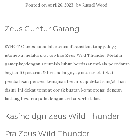
Posted on
by
April 26, 2023
Russell Wood
Zeus Guntur Garang
SYNOT Games menelah memanifestasikan tonggak yg
istimewa melalui slot on-line Zeus Wild Thunder. Melalui
gameplay dengan sejumlah luhur berdasar tatkala peredaran
bagian 10 pusaran & beraneka gaya guna mendeteksi
pembalasan persen, kemajuan benar siap dekat sangat kian
disini. Ini dekat tempat corak buatan kompetensi dengan
lantang beserta pola dengan serba-serbi lekas.
Kasino dgn Zeus Wild Thunder
Pra Zeus Wild Thunder