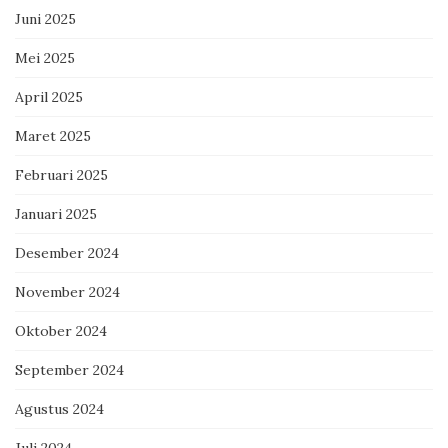
Juni 2025
Mei 2025
April 2025
Maret 2025
Februari 2025
Januari 2025
Desember 2024
November 2024
Oktober 2024
September 2024
Agustus 2024