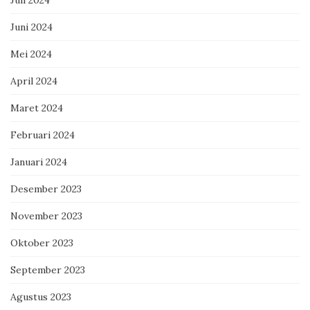
Juli 2024
Juni 2024
Mei 2024
April 2024
Maret 2024
Februari 2024
Januari 2024
Desember 2023
November 2023
Oktober 2023
September 2023
Agustus 2023