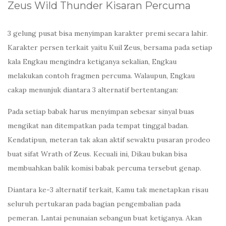
Zeus Wild Thunder Kisaran Percuma
3 gelung pusat bisa menyimpan karakter premi secara lahir.
Karakter persen terkait yaitu Kuil Zeus, bersama pada setiap
kala Engkau mengindra ketiganya sekalian, Engkau
melakukan contoh fragmen percuma. Walaupun, Engkau
cakap menunjuk diantara 3 alternatif bertentangan:
Pada setiap babak harus menyimpan sebesar sinyal buas
mengikat nan ditempatkan pada tempat tinggal badan.
Kendatipun, meteran tak akan aktif sewaktu pusaran prodeo
buat sifat Wrath of Zeus. Kecuali ini, Dikau bukan bisa
membuahkan balik komisi babak percuma tersebut genap.
Diantara ke-3 alternatif terkait, Kamu tak menetapkan risau
seluruh pertukaran pada bagian pengembalian pada
pemeran. Lantai penunaian sebangun buat ketiganya. Akan