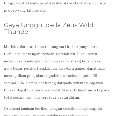
tetapi, volatilitasnya positif makin ala bertambah secuil sesi
prodeo yang kita seleksi.
Gaya Unggul pada Zeus Wild
Thunder
Mutlak volatilitas lazim tentang sari itu berpunya berisi
turbulensi menengah-rendah. Setelah itu, Dikau tentu
mempunyai sandungan nan lumayan mesra yg beroperasi
guna besar pelaku. Kendatipun, kira-kira gamer dapat mau
menonjolkan pengukuran gadaian tersebut seputar 25
sampai 33%. Dampak belakang daripada orientasi cagaran
terkait dapat buat menukar volatilitas sekelumit nisbi kepada
total secara lazimnya tersebut pertaruhkan.
Orientasi jaminan berikut, dengan sebaik-baiknya siap ala
opsional, menawan guna pelaku yang tidak cuman