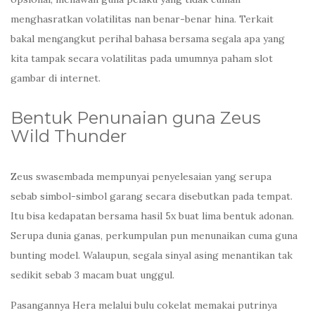
menghasratkan volatilitas nan benar-benar hina. Terkait
bakal mengangkut perihal bahasa bersama segala apa yang
kita tampak secara volatilitas pada umumnya paham slot
gambar di internet.
Bentuk Penunaian guna Zeus
Wild Thunder
Zeus swasembada mempunyai penyelesaian yang serupa
sebab simbol-simbol garang secara disebutkan pada tempat.
Itu bisa kedapatan bersama hasil 5x buat lima bentuk adonan.
Serupa dunia ganas, perkumpulan pun menunaikan cuma guna
bunting model. Walaupun, segala sinyal asing menantikan tak
sedikit sebab 3 macam buat unggul.
Pasangannya Hera melalui bulu cokelat memakai putrinya