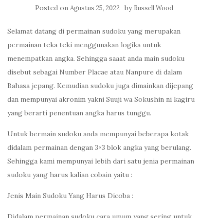
Posted on
by
Agustus 25, 2022
Russell Wood
Selamat datang di permainan sudoku yang merupakan
permainan teka teki menggunakan logika untuk
menempatkan angka. Sehingga saaat anda main sudoku
disebut sebagai Number Placae atau Nanpure di dalam
Bahasa jepang. Kemudian sudoku juga dimainkan dijepang
dan mempunyai akronim yakni Suuji wa Sokushin ni kagiru
yang berarti penentuan angka harus tunggu.
Untuk bermain sudoku anda mempunyai beberapa kotak
didalam permainan dengan 3×3 blok angka yang berulang.
Sehingga kami mempunyai lebih dari satu jenia permainan
sudoku yang harus kalian cobain yaitu :
Jenis Main Sudoku Yang Harus Dicoba :
Didalam permainan sudoku cara umum yang sering untuk