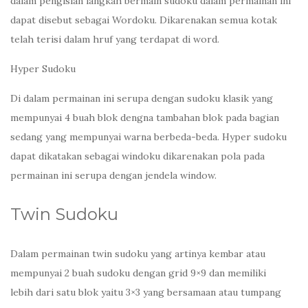
dalam pengisian langkah bermain sudoku dalam permainan ini
dapat disebut sebagai Wordoku. Dikarenakan semua kotak
telah terisi dalam hruf yang terdapat di word.
Hyper Sudoku
Di dalam permainan ini serupa dengan sudoku klasik yang
mempunyai 4 buah blok dengna tambahan blok pada bagian
sedang yang mempunyai warna berbeda-beda. Hyper sudoku
dapat dikatakan sebagai windoku dikarenakan pola pada
permainan ini serupa dengan jendela window.
Twin Sudoku
Dalam permainan twin sudoku yang artinya kembar atau
mempunyai 2 buah sudoku dengan grid 9×9 dan memiliki
lebih dari satu blok yaitu 3×3 yang bersamaan atau tumpang