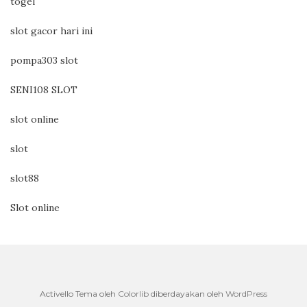
togel
slot gacor hari ini
pompa303 slot
SENI108 SLOT
slot online
slot
slot88
Slot online
Activello Tema oleh
Colorlib
diberdayakan oleh
WordPress