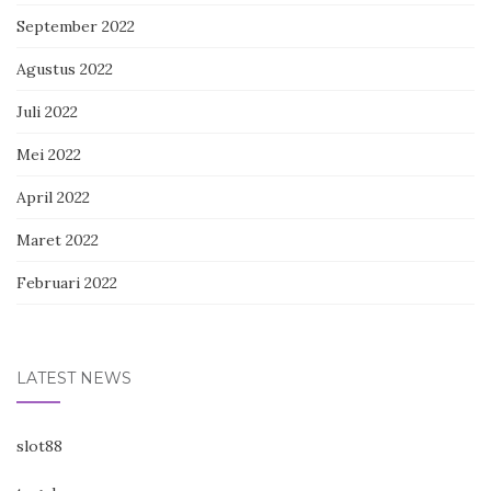
September 2022
Agustus 2022
Juli 2022
Mei 2022
April 2022
Maret 2022
Februari 2022
LATEST NEWS
slot88