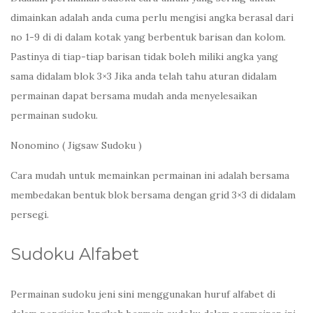
dimainkan adalah anda cuma perlu mengisi angka berasal dari
no 1-9 di di dalam kotak yang berbentuk barisan dan kolom.
Pastinya di tiap-tiap barisan tidak boleh miliki angka yang
sama didalam blok 3×3 Jika anda telah tahu aturan didalam
permainan dapat bersama mudah anda menyelesaikan
permainan sudoku.
Nonomino ( Jigsaw Sudoku )
Cara mudah untuk memainkan permainan ini adalah bersama
membedakan bentuk blok bersama dengan grid 3×3 di didalam
persegi.
Sudoku Alfabet
Permainan sudoku jeni sini menggunakan huruf alfabet di