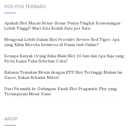
POS-POS TERBARU
Apakah Slot Macau Benar-Benar Punya Tingkat Kemenangan
Lebih Tinggi? Mari Kita Bedah Satu per Satu
Mengenal Lebih Dalam Slot Provider Review Red Tiger: Apa
yang Bikin Mereka Istimewa di Dunia Judi Online?
Kenapa Banyak Orang Suka Main Slot 24 Jam dan Apa Saja yang
Perlu Kamu Tahu Sebelum Coba?
Rahasia Temukan Mesin dengan RTP Slot Tertinggi Malam Ini
Gacor, Bukan Sekadar Mitos!
Dari Piramida ke Gulungan: Kisah Slot Pragmatic Play yang
Terinspirasi Mesir Kuno
ARSIP