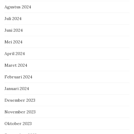
Agustus 2024
Juli 2024
Juni 2024
Mei 2024
April 2024
Maret 2024
Februari 2024
Januari 2024
Desember 2023
November 2023
Oktober 2023