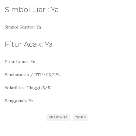
Simbol Liar : Ya
Simbol Scatter: Ya
Fitur Acak: Ya
Fitur Bonus: Ya
Pembayaran / RTP : 96,71%
Volatilitas: Tinggi (5/5)
Pengganda: Ya
SPARTANS
TIGER