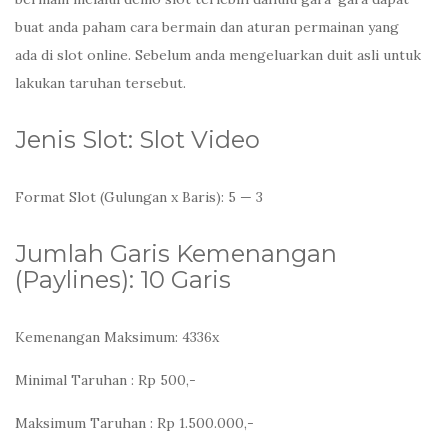
buat anda paham cara bermain dan aturan permainan yang
ada di slot online. Sebelum anda mengeluarkan duit asli untuk
lakukan taruhan tersebut.
Jenis Slot: Slot Video
Format Slot (Gulungan x Baris): 5 — 3
Jumlah Garis Kemenangan
(Paylines): 10 Garis
Kemenangan Maksimum: 4336x
Minimal Taruhan : Rp 500,-
Maksimum Taruhan : Rp 1.500.000,-