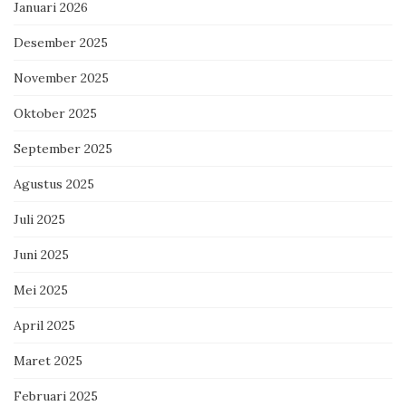
Januari 2026
Desember 2025
November 2025
Oktober 2025
September 2025
Agustus 2025
Juli 2025
Juni 2025
Mei 2025
April 2025
Maret 2025
Februari 2025