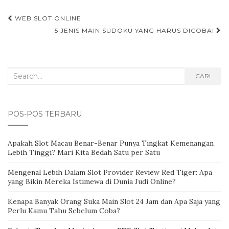
Navigasi
WEB SLOT ONLINE
tulisan
5 JENIS MAIN SUDOKU YANG HARUS DICOBA!
Search
CARI
for:
POS-POS TERBARU
Apakah Slot Macau Benar-Benar Punya Tingkat Kemenangan
Lebih Tinggi? Mari Kita Bedah Satu per Satu
Mengenal Lebih Dalam Slot Provider Review Red Tiger: Apa
yang Bikin Mereka Istimewa di Dunia Judi Online?
Kenapa Banyak Orang Suka Main Slot 24 Jam dan Apa Saja yang
Perlu Kamu Tahu Sebelum Coba?