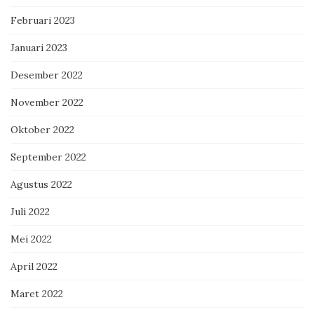
Februari 2023
Januari 2023
Desember 2022
November 2022
Oktober 2022
September 2022
Agustus 2022
Juli 2022
Mei 2022
April 2022
Maret 2022