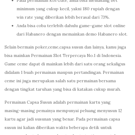
Pada permainan Koi Gate, anda bisa memasang bet
minimum yang cukup kecil, yakni 180 rupiah dengan
win rate yang diberikan lebih berasal dari 73%.
Anda bisa coba terlebih dahulu game-game slot online
dari Habanero dengan memainkan demo Habanero slot.
Selain bermain poker,ceme,capsa susun dan lainya, kamu juga
bisa mainkan Permainan Slot Terpercaya No.1 di Indonesia.
Game ceme dapat di mainkan lebih dari satu orang sekaligus
didalam 1 buah permainan maupun pertandingan. Permainan
ceme ini juga merupakan salah satu permainan bersama
dengan tingkat taruhan yang bisa di katakan cukup murah.
Permainan Capsa Susun adalah permainan kartu yang
masing-masing pemainya mempunyai peluang menyusun 12
kartu agar jadi susunan yang benar. Pada permainan capsa
susun ini kalian diberikan waktu beberapa detik untuk