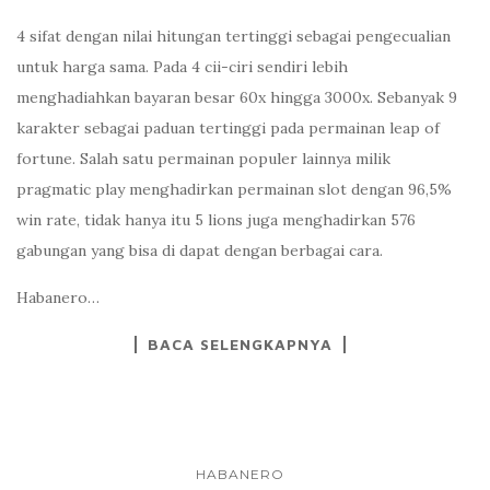
4 sifat dengan nilai hitungan tertinggi sebagai pengecualian
untuk harga sama. Pada 4 cii-ciri sendiri lebih
menghadiahkan bayaran besar 60x hingga 3000x. Sebanyak 9
karakter sebagai paduan tertinggi pada permainan leap of
fortune. Salah satu permainan populer lainnya milik
pragmatic play menghadirkan permainan slot dengan 96,5%
win rate, tidak hanya itu 5 lions juga menghadirkan 576
gabungan yang bisa di dapat dengan berbagai cara.
Habanero
…
BACA SELENGKAPNYA
HABANERO