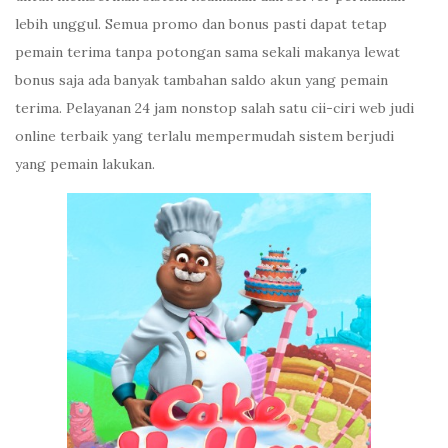
lebih unggul. Semua promo dan bonus pasti dapat tetap
pemain terima tanpa potongan sama sekali makanya lewat
bonus saja ada banyak tambahan saldo akun yang pemain
terima. Pelayanan 24 jam nonstop salah satu cii-ciri web judi
online terbaik yang terlalu mempermudah sistem berjudi
yang pemain lakukan.