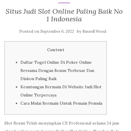
Situs Judi Slot Online Paling Baik No
1 Indonesia
Posted on
by
September 6, 2022
Russell Wood
Content
Daftar Togel Online Di Poker Online
Bersama Dengan Bonus Terbesar Dan
Diskon Paling Baik
Keuntungan Bermain Di Website Judi Slot
Online Terpercaya
Cara Mulai Bermain Untuk Pemain Pemula
Slot Resmi Telah menyiapkan CS Profesional selama 24 jam