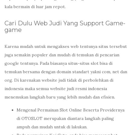
kala bermain di luar jam repot.
Cari Dulu Web Judi Yang Support Game-
game
Karena mudah untuk mengakses web tentunya situs tersebut
juga semakin populer dan mudah di temukan di pencarian
google tentunya. Pada biasanya situs-situs slot bisa di
temukan bersama dengan domain standart yakni com, net dan
org. Di karenakan website judi tidak di perbolehkan di
indonesia maka semua website judi resmi indonesia
menemukan langkah baru yang lebih mudah dan efisien.
Mengenal Permainan Slot Online Beserta Providernya
di OTOSLOT merupakan diantara langkah paling
ampuh dan mudah untuk di lakukan.