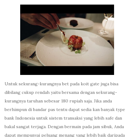
Untuk sekurang-kurangnya bet pada koit gate juga bisa
dibilang cukup rendah yaitu bersama dengan sekurang-
kurangnya taruhan sebesar 180 rupiah saja. Jika anda
berhimpun di bandar pas tentu dapat sedia kan banyak type
bank Indonesia untuk sistem transaksi yang lebih safe dan
bakal sangat terjaga. Dengan bermain pada jam sibuk, Anda
dapat mempunyai peluang menang yang lebih baik daripada