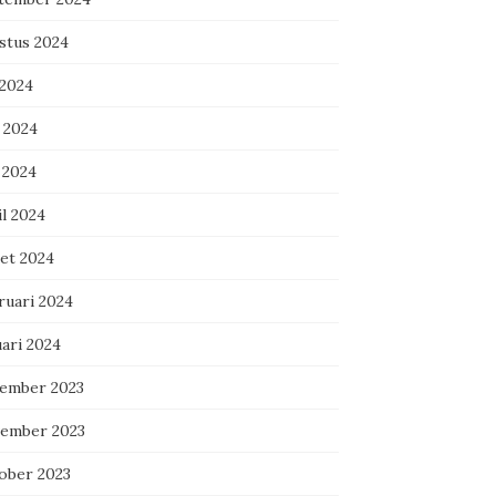
stus 2024
 2024
 2024
 2024
l 2024
et 2024
ruari 2024
ari 2024
ember 2023
ember 2023
ober 2023