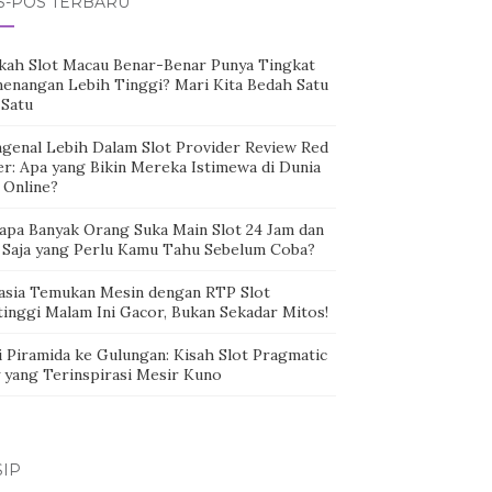
S-POS TERBARU
kah Slot Macau Benar-Benar Punya Tingkat
enangan Lebih Tinggi? Mari Kita Bedah Satu
 Satu
genal Lebih Dalam Slot Provider Review Red
er: Apa yang Bikin Mereka Istimewa di Dunia
 Online?
apa Banyak Orang Suka Main Slot 24 Jam dan
 Saja yang Perlu Kamu Tahu Sebelum Coba?
asia Temukan Mesin dengan RTP Slot
tinggi Malam Ini Gacor, Bukan Sekadar Mitos!
i Piramida ke Gulungan: Kisah Slot Pragmatic
y yang Terinspirasi Mesir Kuno
SIP