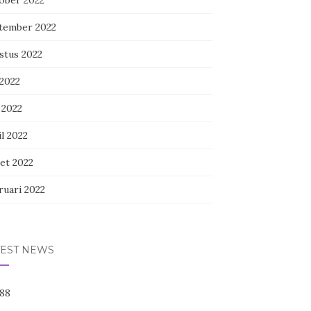
ober 2022
tember 2022
stus 2022
 2022
 2022
l 2022
et 2022
ruari 2022
TEST NEWS
t88