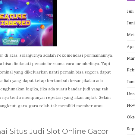
Juli
Juni
Mei
Apri
tur di atas, selanjutnya adalah rekomendasi permainannya.
Mar
ya bisa dinikmati pemain bersama cara membelinya. Tapi
Feb
ominal yang dikeluarkan nanti pemain bisa segera dapat
hadiah yang dapat tetap bertambah besar jikalau ada
Janu
nghunakan logika, jika ada suatu bandar judi yang tak
Des
a tentu mempunyai reputasi yang akan anjlok. Selain
Nov
n bangkrut, gara-gara telah tak memiliki member atau
Okt
Sep
i Situs Judi Slot Online Gacor