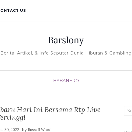
CONTACT US
Barslony
Berita, Artikel, & Info Seputar Dunia Hiburan & Gambling
HABANERO
baru Hari Ini Bersama Rtp Live
Sea
ertinggi
for:
by
us 30, 2022
Russell Wood