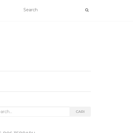
rch
CARI