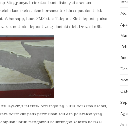
Juni
iap Minggunya. Prioritas kami disini yaitu semua
selalu kami selesaikan bersama terlalu cepat dan tidak
Mei
hat, Whatsapp, Line, SMS atau Telepon. Slot deposit pulsa
Apri
awaran metode deposit yang dimiliki oleh Dewaslot99.
Mar
Feb
Janu
Des
Nov
Okt
Sep
al layaknya ini tidak berlangsung. Situs bersama lisensi,
Agu
sanya berfokus pada permainan adil dan pelayanan yang
u penipuan untuk mengambil keuntungan semata berasal
Juli