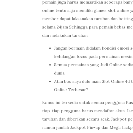
pemain juga harus memastikan seberapa banyak
online tentu saja memiliki games slot online
member dapat laksanakan taruhan dan betting
selama 24jam Sehingga para pemain bebas mem
dan melakukan taruhan.
Jangan bermain didalam kondisi emosi s
kehilangan focus pada permainan mesin 
Semua permainan yang Judi Online sedi
dunia.
Atau bos saya dulu main Slot Online 4
Online Terbesar?
Bonus ini tersedia untuk semua pengguna Kasi
tiap-tiap pengguna harus mendaftar akun. Jac
taruhan dan diberikan secara acak. Jackpot pe
namun jumlah Jackpot Pin-up dan Mega Jackp