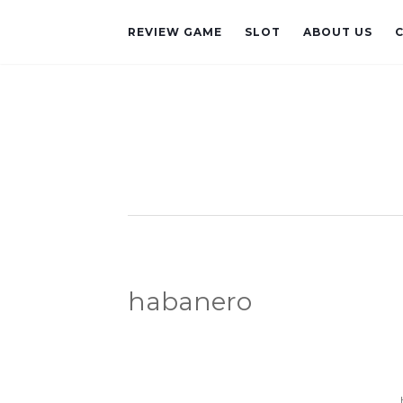
REVIEW GAME
SLOT
ABOUT US
habanero