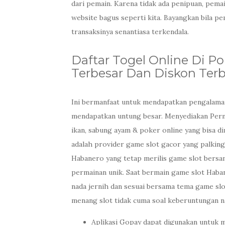
dari pemain. Karena tidak ada penipuan, pema
website bagus seperti kita. Bayangkan bila p
transaksinya senantiasa terkendala.
Daftar Togel Online Di P
Terbesar Dan Diskon Terb
Ini bermanfaat untuk mendapatkan pengalama
mendapatkan untung besar. Menyediakan Perma
ikan, sabung ayam & poker online yang bisa d
adalah provider game slot gacor yang palking 
Habanero yang tetap merilis game slot bersa
permainan unik. Saat bermain game slot Hab
nada jernih dan sesuai bersama tema game slo
menang slot tidak cuma soal keberuntungan na
Aplikasi Gopay dapat digunakan untuk 