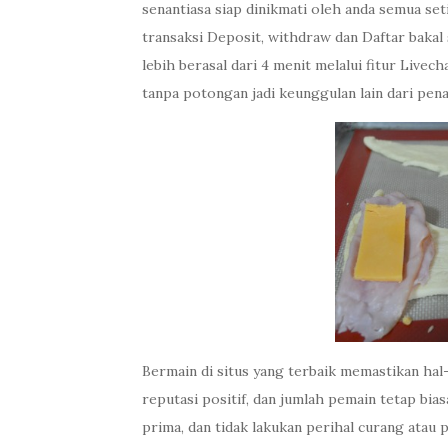
senantiasa siap dinikmati oleh anda semua set
transaksi Deposit, withdraw dan Daftar bakal 
lebih berasal dari 4 menit melalui fitur Livec
tanpa potongan jadi keunggulan lain dari pen
Bermain di situs yang terbaik memastikan hal-h
reputasi positif, dan jumlah pemain tetap bia
prima, dan tidak lakukan perihal curang ata