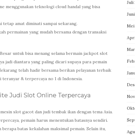
Juli
ne menggunakan teknologi cloud handal yang bisa
Juni
 tetap amat diminati sampai sekarang.
Mei
gkah permainan yang mudah bersama dengan transaksi
Apri
Mar
Besar untuk bisa menang selama bermain jackpot slot
Feb
nya jadi diantara yang paling dicari supaya para pemain
. Sekarang telah hadir bersama berikan pelayanan terbaik
Janu
mi teranyar & terpercaya no 1 di Indonesia.
Des
e Judi Slot Online Terpercaya
Nov
Okt
mesin slot gacot dan judi tembak ikan dengan tema Asia.
Sep
 terpercaya, pemain harus menentukan batasnya sendiri.
 berapa batas kekalahan maksimal pemain. Selain itu,
Agu