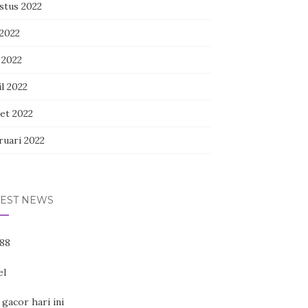
stus 2022
 2022
 2022
l 2022
et 2022
ruari 2022
TEST NEWS
t88
el
 gacor hari ini