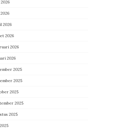
 2026
 2026
l 2026
et 2026
ruari 2026
ari 2026
ember 2025
ember 2025
ober 2025
tember 2025
stus 2025
 2025