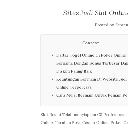
Situs Judi Slot Onlin
Posted on
Septem
Content
Daftar Togel Online Di Poker Online
Bersama Dengan Bonus Terbesar Da
Diskon Paling Baik
Keuntungan Bermain Di Website Judi 
Online Terpercaya
Cara Mulai Bermain Untuk Pemain Pe
Slot Resmi Telah menyiapkan CS Profesional s
Online, Taruhan Bola, Casino Online, Poker On