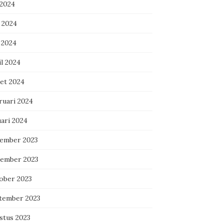
 2024
 2024
 2024
l 2024
et 2024
ruari 2024
ari 2024
ember 2023
ember 2023
ober 2023
tember 2023
stus 2023