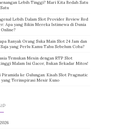
enangan Lebih Tinggi? Mari Kita Bedah Satu
 Satu
genal Lebih Dalam Slot Provider Review Red
er: Apa yang Bikin Mereka Istimewa di Dunia
 Online?
apa Banyak Orang Suka Main Slot 24 Jam dan
 Saja yang Perlu Kamu Tahu Sebelum Coba?
asia Temukan Mesin dengan RTP Slot
tinggi Malam Ini Gacor, Bukan Sekadar Mitos!
i Piramida ke Gulungan: Kisah Slot Pragmatic
y yang Terinspirasi Mesir Kuno
SIP
 2026