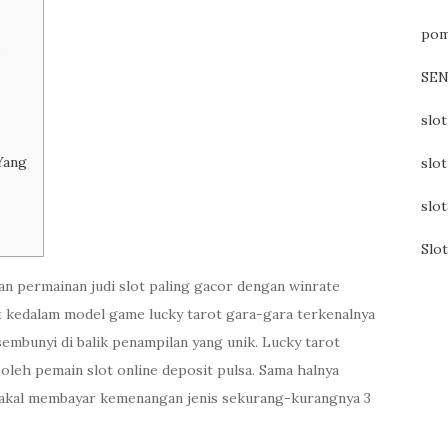
pom
SEN
slot
Yang
slot
slo
Slot
ihan permainan judi slot paling gacor dengan winrate
t kedalam model game lucky tarot gara-gara terkenalnya
embunyi di balik penampilan yang unik. Lucky tarot
 oleh pemain slot online deposit pulsa. Sama halnya
t bakal membayar kemenangan jenis sekurang-kurangnya 3