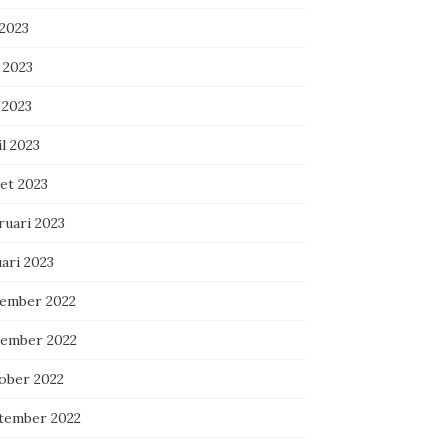
 2023
 2023
 2023
l 2023
et 2023
ruari 2023
ari 2023
ember 2022
ember 2022
ober 2022
tember 2022