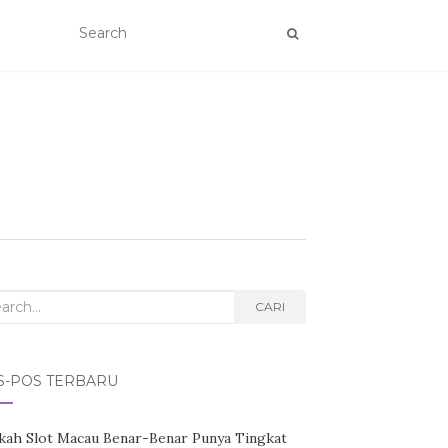
rch
CARI
S-POS TERBARU
kah Slot Macau Benar-Benar Punya Tingkat