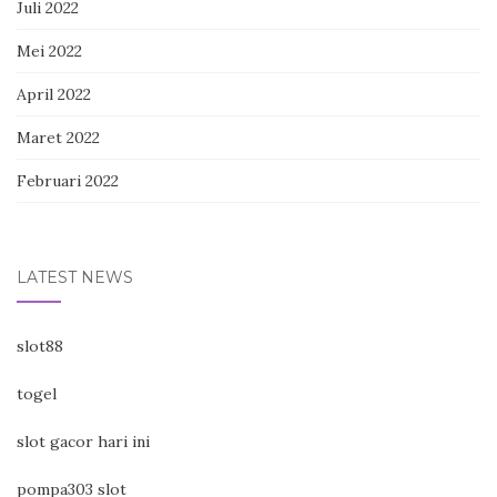
Juli 2022
Mei 2022
April 2022
Maret 2022
Februari 2022
LATEST NEWS
slot88
togel
slot gacor hari ini
pompa303 slot