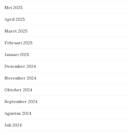
Mei 2025
April 2025
Maret 2025
Februari 2025
Januari 2025
Desember 2024
November 2024
Oktober 2024
September 2024
Agustus 2024
Juli 2024