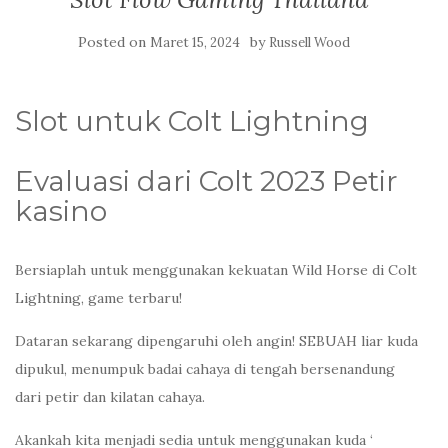
Posted on
by
Maret 15, 2024
Russell Wood
Slot untuk Colt Lightning
Evaluasi dari Colt 2023 Petir
kasino
Bersiaplah untuk menggunakan kekuatan Wild Horse di Colt
Lightning, game terbaru!
Dataran sekarang dipengaruhi oleh angin! SEBUAH liar kuda
dipukul, menumpuk badai cahaya di tengah bersenandung
dari petir dan kilatan cahaya.
Akankah kita menjadi sedia untuk menggunakan kuda ‘