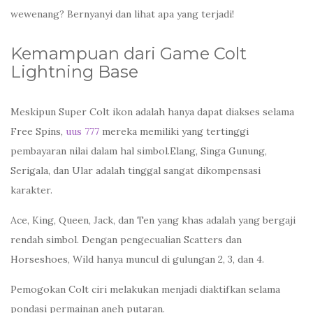
wewenang? Bernyanyi dan lihat apa yang terjadi!
Kemampuan dari Game Colt
Lightning Base
Meskipun Super Colt ikon adalah hanya dapat diakses selama
Free Spins,
uus 777
mereka memiliki yang tertinggi
pembayaran nilai dalam hal simbol.Elang, Singa Gunung,
Serigala, dan Ular adalah tinggal sangat dikompensasi
karakter.
Ace, King, Queen, Jack, dan Ten yang khas adalah yang bergaji
rendah simbol. Dengan pengecualian Scatters dan
Horseshoes, Wild hanya muncul di gulungan 2, 3, dan 4.
Pemogokan Colt ciri melakukan menjadi diaktifkan selama
pondasi permainan aneh putaran.