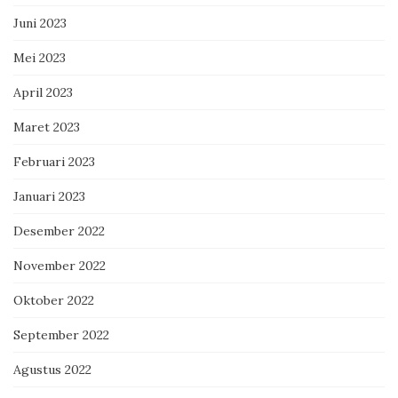
Juni 2023
Mei 2023
April 2023
Maret 2023
Februari 2023
Januari 2023
Desember 2022
November 2022
Oktober 2022
September 2022
Agustus 2022