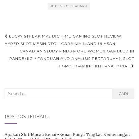
JUDI SLOT TERBARU
Navigasi
LUCKY STREAK MK2 BIG TIME GAMING SLOT REVIEW
tulisan
HYPER SLOT MESIN RTG – CARA MAIN AND ULASAN
CANADIAN STUDY FINDS MORE WOMEN GAMBLED IN
PANDEMIC > PANDUAN AND ANALISIS PERTARUHAN SLOT
BIGPOT GAMING INTERNATIONAL
Search
CARI
for:
POS-POS TERBARU
Apakah Slot Macau Benar-Benar Punya Tingkat Kemenangan