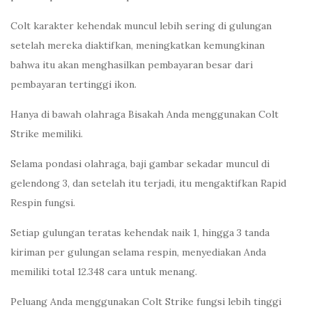
Colt karakter kehendak muncul lebih sering di gulungan
setelah mereka diaktifkan, meningkatkan kemungkinan
bahwa itu akan menghasilkan pembayaran besar dari
pembayaran tertinggi ikon.
Hanya di bawah olahraga Bisakah Anda menggunakan Colt
Strike memiliki.
Selama pondasi olahraga, baji gambar sekadar muncul di
gelendong 3, dan setelah itu terjadi, itu mengaktifkan Rapid
Respin fungsi.
Setiap gulungan teratas kehendak naik 1, hingga 3 tanda
kiriman per gulungan selama respin, menyediakan Anda
memiliki total 12.348 cara untuk menang.
Peluang Anda menggunakan Colt Strike fungsi lebih tinggi