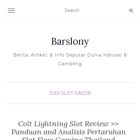
TOGGLE NAVIGATION
Barslony
Berita, Artikel, & Info Seputar Dunia Hiburan &
Gambling
JUDI SLOT GACOR
Colt Lightning Slot Review >>
Panduan and Analisis Pertaruhan
Slot Flow Gaming Thailand