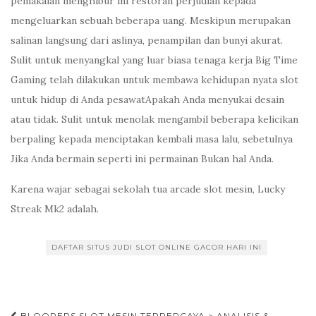
pemakaian menghibur ini restoran perjudian kepada
mengeluarkan sebuah beberapa uang. Meskipun merupakan
salinan langsung dari aslinya, penampilan dan bunyi akurat.
Sulit untuk menyangkal yang luar biasa tenaga kerja Big Time
Gaming telah dilakukan untuk membawa kehidupan nyata slot
untuk hidup di Anda pesawatApakah Anda menyukai desain
atau tidak. Sulit untuk menolak mengambil beberapa kelicikan
berpaling kepada menciptakan kembali masa lalu, sebetulnya
Jika Anda bermain seperti ini permainan Bukan hal Anda.
Karena wajar sebagai sekolah tua arcade slot mesin, Lucky
Streak Mk2 adalah.
DAFTAR SITUS JUDI SLOT ONLINE GACOR HARI INI
BLOOPERS SLOT MESIN TERPERCAYA > ANALISIS &