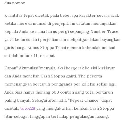
dua nomor.
Kuantitas tepat dicetak pada beberapa karakter secara acak
ketika mereka muncul di penjepit. Ini catatan menunjukkan
kepada Anda ke mana harus pergi sepanjang Number Trace,
yaitu ke lurus dari perjudian dan melipatgandakan bayangkan
garis harga.Bonus Stoppa Tunai elemen kehendak muncul
setelah nomor 11 tercapai.
Kapan” Akumulasi”menyala, aksi bergerak ke sisi kiri layar
dan Anda menekan Cash Stoppa ganti. The peserta
memenangkan bertaruh pengganda per koleksi sekali lagi.
Anda bisa hanya menang 500 contoh sang total bertaruh
paling banyak. Sebagai alternatif, “Repeat Chance” dapat
dicetak,
toto228
yang mengaktifkan kembali Cash Stoppa
fitur sebagai tanggapan terhadap pengulangan lubang.