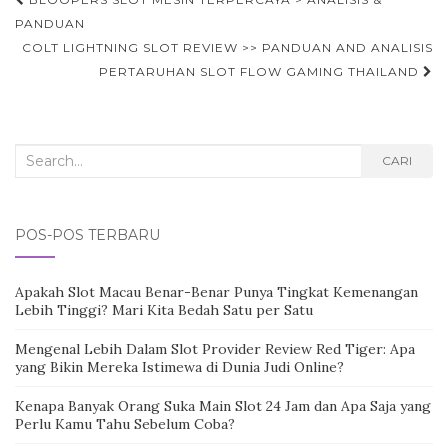
Navigasi
tulisan
PANDUAN
COLT LIGHTNING SLOT REVIEW >> PANDUAN AND ANALISIS
PERTARUHAN SLOT FLOW GAMING THAILAND
Search
CARI
for:
POS-POS TERBARU
Apakah Slot Macau Benar-Benar Punya Tingkat Kemenangan
Lebih Tinggi? Mari Kita Bedah Satu per Satu
Mengenal Lebih Dalam Slot Provider Review Red Tiger: Apa
yang Bikin Mereka Istimewa di Dunia Judi Online?
Kenapa Banyak Orang Suka Main Slot 24 Jam dan Apa Saja yang
Perlu Kamu Tahu Sebelum Coba?