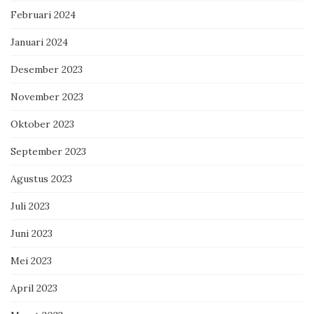
Februari 2024
Januari 2024
Desember 2023
November 2023
Oktober 2023
September 2023
Agustus 2023
Juli 2023
Juni 2023
Mei 2023
April 2023